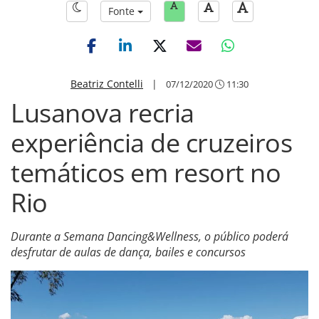
Fonte
Beatriz Contelli
|
07/12/2020
11:30
Lusanova recria
experiência de cruzeiros
temáticos em resort no
Rio
Durante a Semana Dancing&Wellness, o público poderá
desfrutar de aulas de dança, bailes e concursos