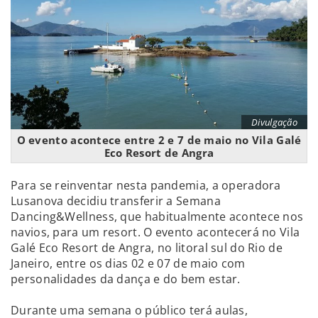
Divulgação
O evento acontece entre 2 e 7 de maio no Vila Galé
Eco Resort de Angra
Para se reinventar nesta pandemia, a operadora
Lusanova decidiu transferir a Semana
Dancing&Wellness, que habitualmente acontece nos
navios, para um resort. O evento acontecerá no Vila
Galé Eco Resort de Angra, no litoral sul do Rio de
Janeiro, entre os dias 02 e 07 de maio com
personalidades da dança e do bem estar.
Durante uma semana o público terá aulas,