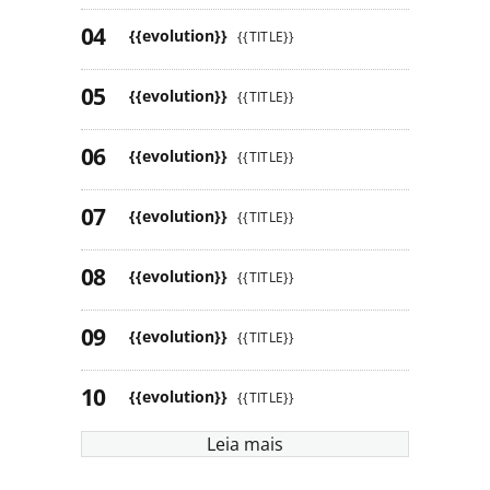
{{evolution}}
{{TITLE}}
{{evolution}}
{{TITLE}}
{{evolution}}
{{TITLE}}
{{evolution}}
{{TITLE}}
{{evolution}}
{{TITLE}}
{{evolution}}
{{TITLE}}
{{evolution}}
{{TITLE}}
Leia mais