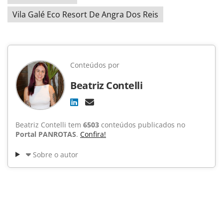
Vila Galé Eco Resort De Angra Dos Reis
Conteúdos por
Beatriz Contelli
Beatriz Contelli tem
6503
conteúdos publicados no
Portal PANROTAS
.
Confira!
Sobre o autor