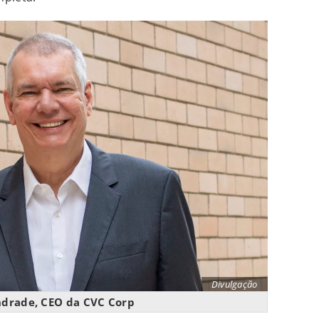
Divulgação
ndrade, CEO da CVC Corp