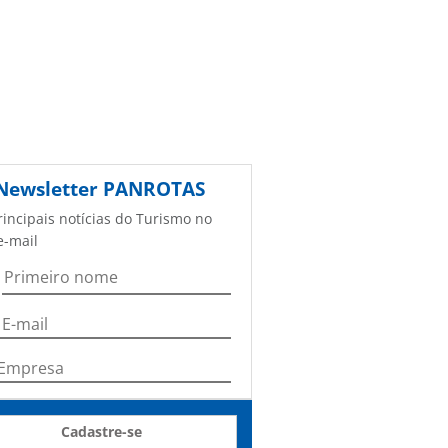
Newsletter
PANROTAS
rincipais notícias do Turismo no
e-mail
Cadastre-se