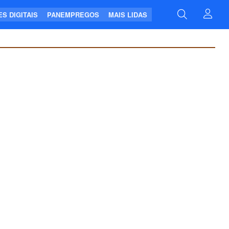
S DIGITAIS
PANEMPREGOS
MAIS LIDAS