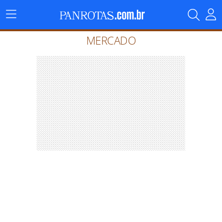
Menu
Principal
MERCADO