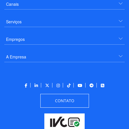
Canais
Serviços
Empregos
A Empresa
CONTATO