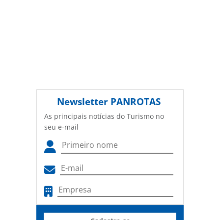
Newsletter
PANROTAS
As principais notícias do Turismo no
seu e-mail