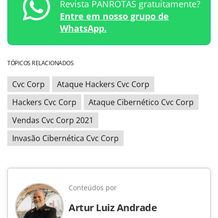
Revista PANROTAS gratuitamente?
Entre em nosso grupo de
WhatsApp.
TÓPICOS RELACIONADOS
Cvc Corp
Ataque Hackers Cvc Corp
Hackers Cvc Corp
Ataque Cibernético Cvc Corp
Vendas Cvc Corp 2021
Invasão Cibernética Cvc Corp
Conteúdos por
Artur Luiz Andrade