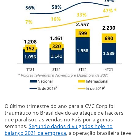
O último trimestre do ano para a CVC Corp foi
traumático no Brasil devido ao ataque de hackers
que paralisou as vendas no País por algumas
semanas.
Segundo dados divulgados hoje no
balanço 2021 da empresa
, a operação brasileira teve