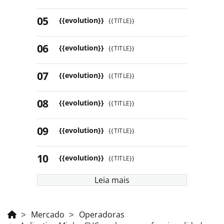
{{evolution}}
{{TITLE}}
{{evolution}}
{{TITLE}}
{{evolution}}
{{TITLE}}
{{evolution}}
{{TITLE}}
{{evolution}}
{{TITLE}}
{{evolution}}
{{TITLE}}
Leia mais
Mercado
Operadoras