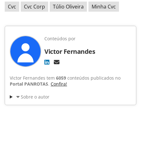
Cvc
Cvc Corp
Túlio Oliveira
Minha Cvc
Conteúdos por
Victor Fernandes
Victor Fernandes tem
6059
conteúdos publicados no
Portal PANROTAS
.
Confira!
Sobre o autor