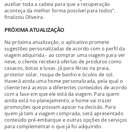
auxiliar toda a cadeia para que a recuperação
aconteça da melhor forma possível para todos”,
finalizou Oliveira.
PRÓXIMA ATUALIZAÇÃO
Na próxima atualização, o aplicativo promete
sugestões personalizadas de acordo com o perfil da
viagem adquirida - ao comprar uma viagem para ver
neve, o cliente receberá ofertas de produtos como
casacos, botas e luvas. Já para férias na praia,
protetor solar, roupa de banho e óculos de sol.
Haverá ainda uma home personalizada, pela qual o
cliente terá acesso a diferentes conteúdos de acordo
com a fase em que ele está da viagem. Para quem
ainda está no planejamento, a home vai trazer
promoções que possam apoiar na decisão. Para
quem já tem a viagem comprada, será apresentado
conteúdo pré-embarque e outras opções de serviços
para complementar o que já foi adquirido.