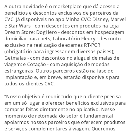
A outra novidade é o marketplace que dá acesso a
benefícios e descontos exclusivos de parceiros da
CVC. Já disponíveis no app Minha CVC: Disney, Marvel
e Star Wars - com descontos em produtos na Loja
Dream Store; DogHero - descontos em hospedagem
domiciliar para pets; Laboratório Fleury - desconto
exclusivo na realização de exames RT-PCR
(obrigatório para ingressar em diversos países);
Getmalas - com descontos no aluguel de malas de
viagem; e Cotação - com aquisição de moedas
estrangeiras. Outros parceiros estão na fase de
implantação e, em breve, estarão disponíveis para
todos os clientes CVC.
“Nosso objetivo é reunir tudo que o cliente precisa
em um só lugar e oferecer benefícios exclusivos para
compras feitas diretamente no aplicativo. Nesse
momento de retomada do setor é fundamental
apoiarmos nossos parceiros que oferecem produtos
e serviços complementares à viagem. Queremos