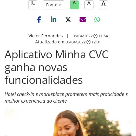
Fonte
Victor Fernandes
|
06/04/2022
11:54
Atualizada em
06/04/2022
12:01
Aplicativo Minha CVC
ganha novas
funcionalidades
Hotel check-in e markeplace prometem mais praticidade e
melhor experiência do cliente