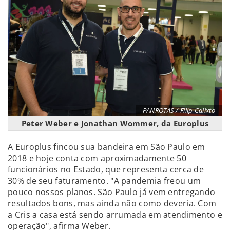
PANROTAS / Filip Calixto
Peter Weber e Jonathan Wommer, da Europlus
A Europlus fincou sua bandeira em São Paulo em
2018 e hoje conta com aproximadamente 50
funcionários no Estado, que representa cerca de
30% de seu faturamento. "A pandemia freou um
pouco nossos planos. São Paulo já vem entregando
resultados bons, mas ainda não como deveria. Com
a Cris a casa está sendo arrumada em atendimento e
operação", afirma Weber.