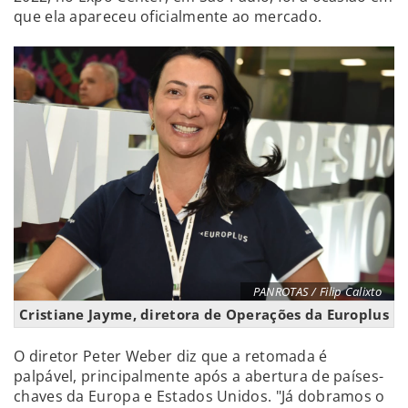
que ela apareceu oficialmente ao mercado.
PANROTAS / Filip Calixto
Cristiane Jayme, diretora de Operações da Europlus
O diretor Peter Weber diz que a retomada é
palpável, principalmente após a abertura de países-
chaves da Europa e Estados Unidos. "Já dobramos o