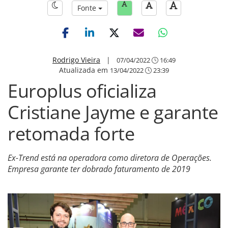
Fonte
Rodrigo Vieira
|
07/04/2022
16:49
Atualizada em
13/04/2022
23:39
Europlus oficializa
Cristiane Jayme e garante
retomada forte
Ex-Trend está na operadora como diretora de Operações.
Empresa garante ter dobrado faturamento de 2019