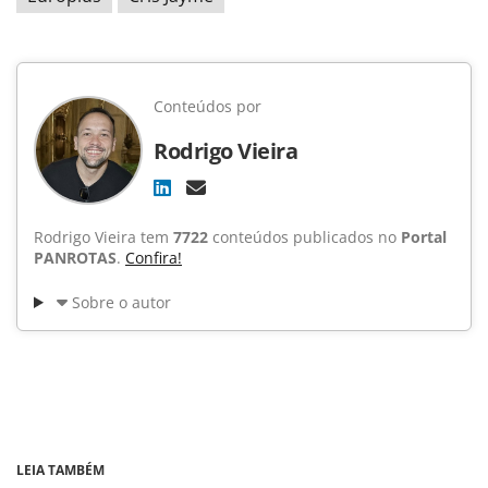
Conteúdos por
Rodrigo Vieira
Rodrigo Vieira tem
7722
conteúdos publicados no
Portal
PANROTAS
.
Confira!
Sobre o autor
LEIA TAMBÉM