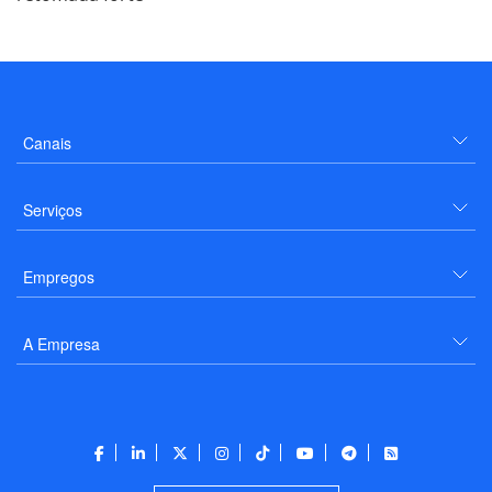
Canais
Serviços
Empregos
A Empresa