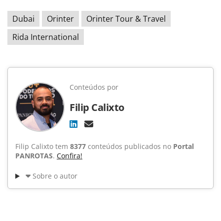
Dubai
Orinter
Orinter Tour & Travel
Rida International
Conteúdos por
Filip Calixto
Filip Calixto tem
8377
conteúdos publicados no
Portal
PANROTAS
.
Confira!
Sobre o autor