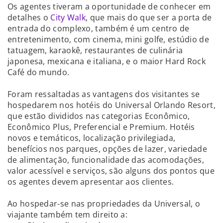
Os agentes tiveram a oportunidade de conhecer em
detalhes o
City Walk
, que mais do que ser a porta de
entrada do complexo, também é um centro de
entretenimento, com cinema, mini golfe, estúdio de
tatuagem, karaokê, restaurantes de culinária
japonesa, mexicana e italiana, e o maior Hard Rock
Café do mundo.
Foram ressaltadas as vantagens dos visitantes se
hospedarem nos hotéis do Universal Orlando Resort,
que estão divididos nas categorias Econômico,
Econômico Plus, Preferencial e Premium. Hotéis
novos e temáticos, localização privilegiada,
benefícios nos parques, opções de lazer, variedade
de alimentação, funcionalidade das acomodações,
valor acessível e serviços, são alguns dos pontos que
os agentes devem apresentar aos clientes.
Ao hospedar-se nas propriedades da Universal, o
viajante também tem direito a: