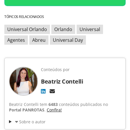
TÓPICOS RELACIONADOS
Universal Orlando
Orlando
Universal
Agentes
Abreu
Universal Day
Conteúdos por
Beatriz Contelli
Beatriz Contelli tem
6483
conteúdos publicados no
Portal PANROTAS
.
Confira!
Sobre o autor