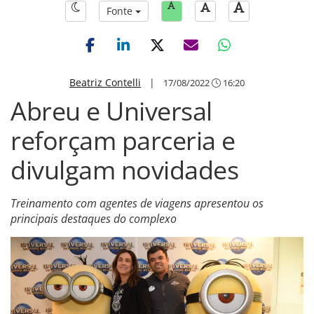
Fonte
Beatriz Contelli
|
17/08/2022
16:20
Abreu e Universal
reforçam parceria e
divulgam novidades
Treinamento com agentes de viagens apresentou os
principais destaques do complexo