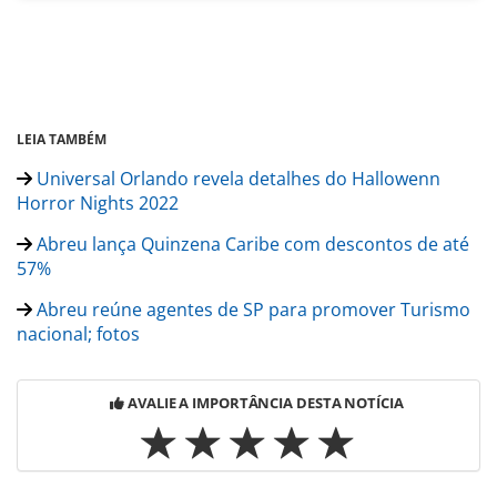
LEIA TAMBÉM
Universal Orlando revela detalhes do Hallowenn
Horror Nights 2022
Abreu lança Quinzena Caribe com descontos de até
57%
Abreu reúne agentes de SP para promover Turismo
nacional; fotos
AVALIE A IMPORTÂNCIA DESTA NOTÍCIA