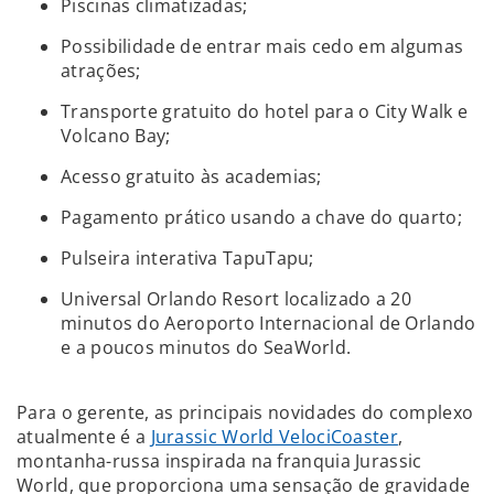
Piscinas climatizadas;
Possibilidade de entrar mais cedo em algumas
atrações;
Transporte gratuito do hotel para o City Walk e
Volcano Bay;
Acesso gratuito às academias;
Pagamento prático usando a chave do quarto;
Pulseira interativa TapuTapu;
Universal Orlando Resort localizado a 20
minutos do Aeroporto Internacional de Orlando
e a poucos minutos do SeaWorld.
Para o gerente, as principais novidades do complexo
atualmente é a
Jurassic World VelociCoaster
,
montanha-russa inspirada na franquia Jurassic
World, que proporciona uma sensação de gravidade