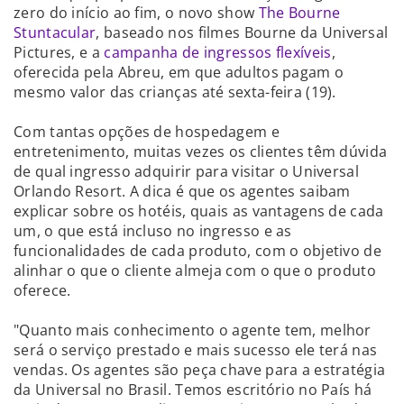
zero do início ao fim, o novo show
The Bourne
Stuntacular
, baseado nos filmes Bourne da Universal
Pictures, e a
campanha de ingressos flexíveis
,
oferecida pela Abreu, em que adultos pagam o
mesmo valor das crianças até sexta-feira (19).
Com tantas opções de hospedagem e
entretenimento, muitas vezes os clientes têm dúvida
de qual ingresso adquirir para visitar o Universal
Orlando Resort. A dica é que os agentes saibam
explicar sobre os hotéis, quais as vantagens de cada
um, o que está incluso no ingresso e as
funcionalidades de cada produto, com o objetivo de
alinhar o que o cliente almeja com o que o produto
oferece.
"Quanto mais conhecimento o agente tem, melhor
será o serviço prestado e mais sucesso ele terá nas
vendas. Os agentes são peça chave para a estratégia
da Universal no Brasil. Temos escritório no País há