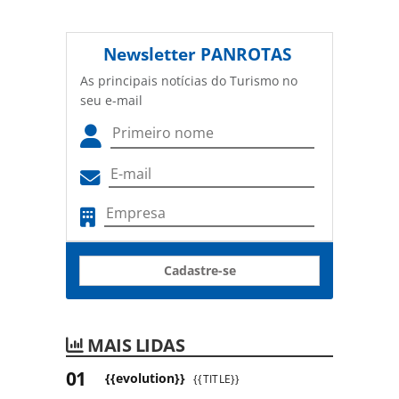
Newsletter
PANROTAS
As principais notícias do Turismo no
seu e-mail
Cadastre-se
MAIS LIDAS
{{evolution}}
{{TITLE}}