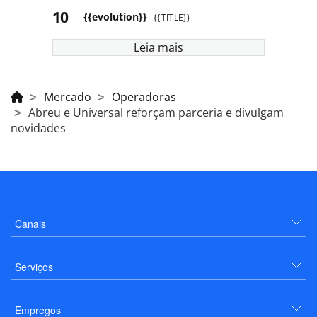
{{evolution}}
{{TITLE}}
Leia mais
Mercado
Operadoras
Abreu e Universal reforçam parceria e divulgam
novidades
Canais
Serviços
Empregos