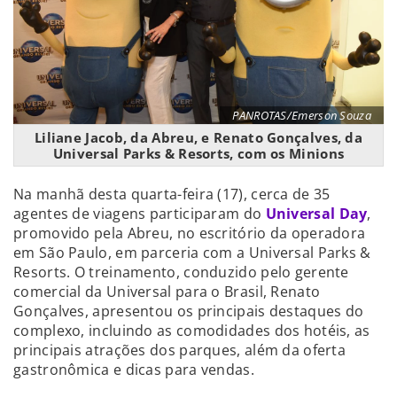
PANROTAS/Emerson Souza
Liliane Jacob, da Abreu, e Renato Gonçalves, da
Universal Parks & Resorts, com os Minions
Na manhã desta quarta-feira (17), cerca de 35
agentes de viagens participaram do
Universal Day
,
promovido pela Abreu, no escritório da operadora
em São Paulo, em parceria com a Universal Parks &
Resorts. O treinamento, conduzido pelo gerente
comercial da Universal para o Brasil, Renato
Gonçalves, apresentou os principais destaques do
complexo, incluindo as comodidades dos hotéis, as
principais atrações dos parques, além da oferta
gastronômica e dicas para vendas.