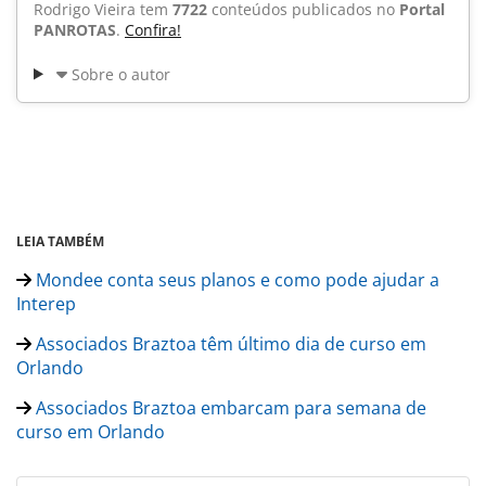
Rodrigo Vieira tem
7722
conteúdos publicados no
Portal
PANROTAS
.
Confira!
Sobre o autor
LEIA TAMBÉM
Mondee conta seus planos e como pode ajudar a
Interep
Associados Braztoa têm último dia de curso em
Orlando
Associados Braztoa embarcam para semana de
curso em Orlando