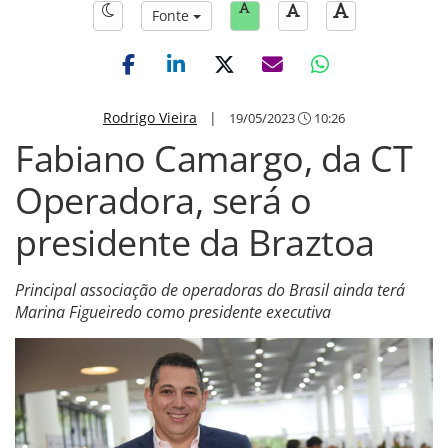
Fonte
Rodrigo Vieira
|
19/05/2023
10:26
Fabiano Camargo, da CT
Operadora, será o
presidente da Braztoa
Principal associação de operadoras do Brasil ainda terá
Marina Figueiredo como presidente executiva