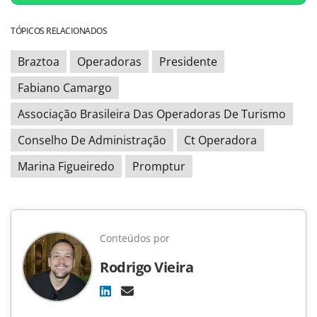
TÓPICOS RELACIONADOS
Braztoa
Operadoras
Presidente
Fabiano Camargo
Associação Brasileira Das Operadoras De Turismo
Conselho De Administração
Ct Operadora
Marina Figueiredo
Promptur
Conteúdos por
Rodrigo Vieira