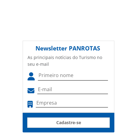
Newsletter
PANROTAS
As principais notícias do Turismo no
seu e-mail
Cadastre-se