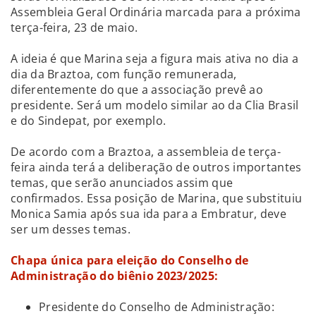
Assembleia Geral Ordinária marcada para a próxima
terça-feira, 23 de maio.
A ideia é que Marina seja a figura mais ativa no dia a
dia da Braztoa, com função remunerada,
diferentemente do que a associação prevê ao
presidente. Será um modelo similar ao da Clia Brasil
e do Sindepat, por exemplo.
De acordo com a Braztoa, a assembleia de terça-
feira ainda terá a deliberação de outros importantes
temas, que serão anunciados assim que
confirmados. Essa posição de Marina, que substituiu
Monica Samia após sua ida para a Embratur, deve
ser um desses temas.
Chapa única para eleição do Conselho de
Administração do biênio 2023/2025:
Presidente do Conselho de Administração: