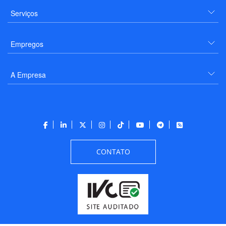
Serviços
Empregos
A Empresa
CONTATO