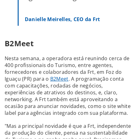
Danielle Meirelles, CEO da Frt
B2Meet
Nesta semana, a operadora está reunindo cerca de
400 profissionais do Turismo, entre agentes,
fornecedores e colaboradores da Frt, em Foz do
Iguaçu (PR) para o
B2Meet
. A programação conta
com capacitações, rodadas de negócios,
experiências de atrativos do destinos, e, claro,
networking. A Frt também está aproveitando a
ocasião para anunciar novidades, como o site white
label para agências integrado com sua plataforma.
"Mas a principal novidade é que a Frt, independente
da produção do cliente, pensa na sustentabilidade