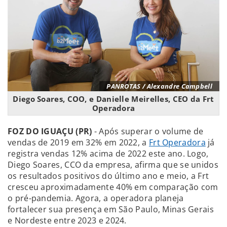
PANROTAS / Alexandre Campbell
Diego Soares, COO, e Danielle Meirelles, CEO da Frt
Operadora
FOZ DO IGUAÇU (PR)
- Após superar o volume de
vendas de 2019 em 32% em 2022, a
Frt Operadora
já
registra vendas 12% acima de 2022 este ano. Logo,
Diego Soares, CCO da empresa, afirma que se unidos
os resultados positivos do último ano e meio, a Frt
cresceu aproximadamente 40% em comparação com
o pré-pandemia. Agora, a operadora planeja
fortalecer sua presença em São Paulo, Minas Gerais
e Nordeste entre 2023 e 2024.