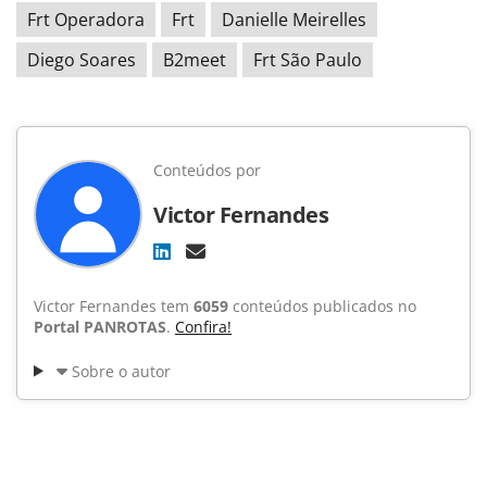
Frt Operadora
Frt
Danielle Meirelles
Diego Soares
B2meet
Frt São Paulo
Conteúdos por
Victor Fernandes
Victor Fernandes tem
6059
conteúdos publicados no
Portal PANROTAS
.
Confira!
Sobre o autor