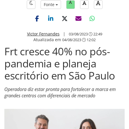
Fonte
Victor Fernandes
|
03/08/2023
22:49
Atualizada em
04/08/2023
12:02
Frt cresce 40% no pós-
pandemia e planeja
escritório em São Paulo
Operadora diz estar pronta para fortalecer a marca em
grandes centros com diferenciais de mercado