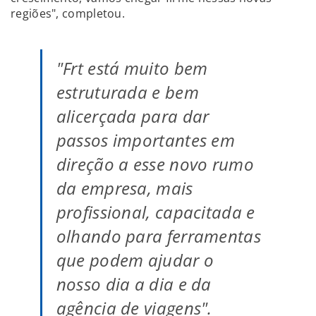
regiões", completou.
"Frt está muito bem
estruturada e bem
alicerçada para dar
passos importantes em
direção a esse novo rumo
da empresa, mais
profissional, capacitada e
olhando para ferramentas
que podem ajudar o
nosso dia a dia e da
agência de viagens".