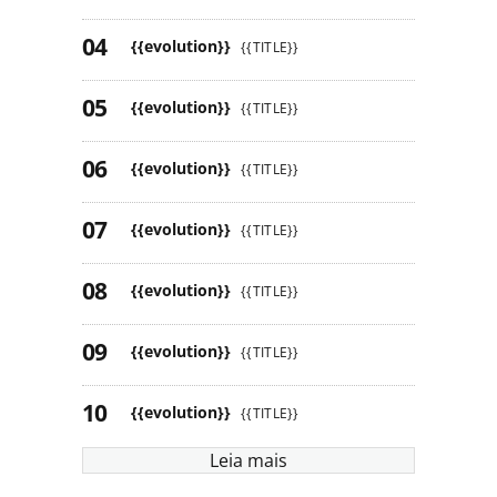
{{evolution}}
{{TITLE}}
{{evolution}}
{{TITLE}}
{{evolution}}
{{TITLE}}
{{evolution}}
{{TITLE}}
{{evolution}}
{{TITLE}}
{{evolution}}
{{TITLE}}
{{evolution}}
{{TITLE}}
Leia mais