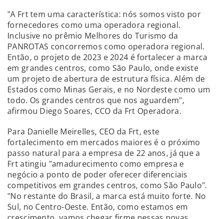
"A Frt tem uma característica: nós somos visto por
fornecedores como uma operadora regional.
Inclusive no prêmio Melhores do Turismo da
PANROTAS concorremos como operadora regional.
Então, o projeto de 2023 e 2024 é fortalecer a marca
em grandes centros, como São Paulo, onde existe
um projeto de abertura de estrutura física. Além de
Estados como Minas Gerais, e no Nordeste como um
todo. Os grandes centros que nos aguardem",
afirmou Diego Soares, CCO da Frt Operadora.
Para Danielle Meirelles, CEO da Frt, este
fortalecimento em mercados maiores é o próximo
passo natural para a empresa de 22 anos, já que a
Frt atingiu "amadurecimento como empresa e
negócio a ponto de poder oferecer diferenciais
competitivos em grandes centros, como São Paulo".
"No restante do Brasil, a marca está muito forte. No
Sul, no Centro-Oeste. Então, como estamos em
crescimento, vamos chegar firme nessas novas