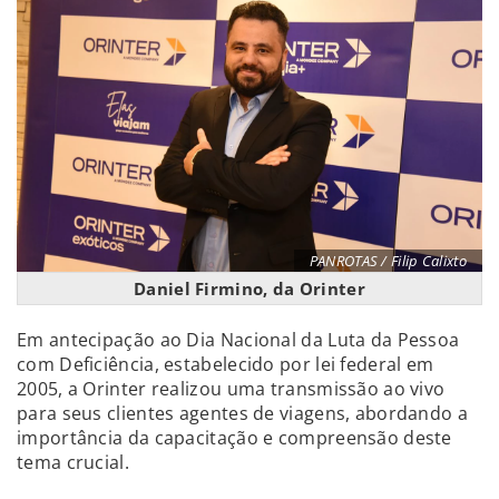
PANROTAS / Filip Calixto
Daniel Firmino, da Orinter
Em antecipação ao Dia Nacional da Luta da Pessoa
com Deficiência, estabelecido por lei federal em
2005, a Orinter realizou uma transmissão ao vivo
para seus clientes agentes de viagens, abordando a
importância da capacitação e compreensão deste
tema crucial.