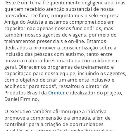
"Este é um tema frequentemente negligenciado, mas
que tem recebido atenção substancial de nossa
operadora. De fato, conquistamos o selo Empresa
Amiga do Autista e estamos comprometidos em
capacitar não apenas nossos funcionários, mas
também nossos agentes de viagens, por meio de
treinamentos presenciais e on-line. Estamos
dedicados a promover a conscientização sobre a
inclusão das pessoas com autismo, tanto entre
nossos colaboradores quanto na comunidade em
geral. Oferecemos programas de treinamento e
capacitação para nossa equipe, incluindo os agentes,
com o objetivo de criar um ambiente inclusivo e
acolhedor para todos", ressaltou o diretor de
Produtos Brasil da
Orinter
e idealizador do projeto,
Daniel Firmino.
O executivo também afirmou que a iniciativa
promove a compreensão e a empatia, além de
contribuir para a criação de oportunidades
igualitárias e a promoção da inclusão social das