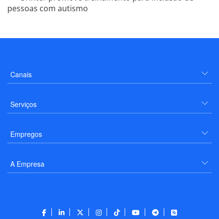
pessoas com autismo
Canais
Serviços
Empregos
A Empresa