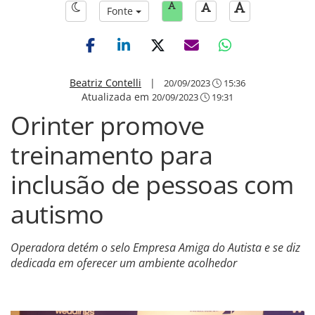
Fonte
Beatriz Contelli
|
20/09/2023
15:36
Atualizada em
20/09/2023
19:31
Orinter promove
treinamento para
inclusão de pessoas com
autismo
Operadora detém o selo Empresa Amiga do Autista e se diz
dedicada em oferecer um ambiente acolhedor