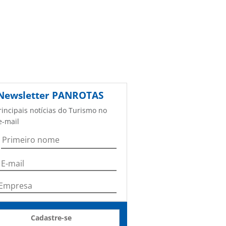
Newsletter
PANROTAS
rincipais notícias do Turismo no
e-mail
Cadastre-se