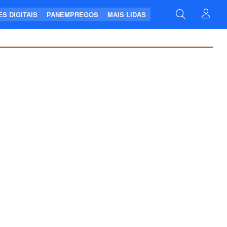
S DIGITAIS
PANEMPREGOS
MAIS LIDAS