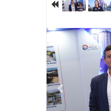
Previous