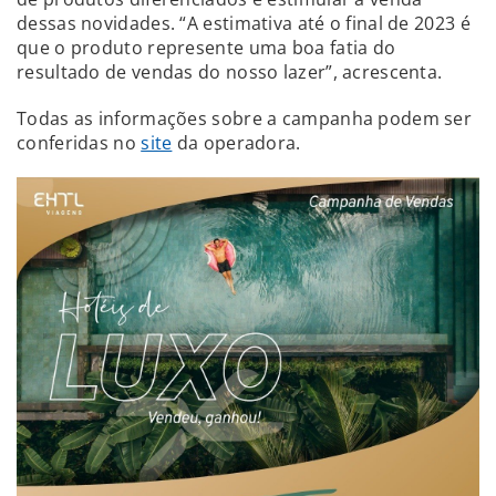
dessas novidades. “A estimativa até o final de 2023 é
que o produto represente uma boa fatia do
resultado de vendas do nosso lazer”, acrescenta.
Todas as informações sobre a campanha podem ser
conferidas no
site
da operadora.