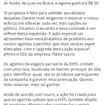
de hotéis de Luxo no Brasil, o agente ganhará R$ 50.
“A proposta é feita para atender aos desejos
daqueles clientes mais exigentes e mostrar o nosso
esforço em oferecer cada vez mais opções ao
público. Estamos crescendo e essa novidade é um
reflexo dessa expansão. A ação especial vai
apresentar essa nova prateleira de produtos aos
nossos agentes e permitir que mais vendas sejam
efetuadas, com o upgrade dessa ação especial”,
afirma o CEO da empresa, Flávio Louro.
Os agentes de viagens parceiros da EHTL contam
com uma lista, localizada no banner principal do site,
para identificar quais são os produtos participantes
da campanha e garantir essa premiação. Quanto
mais reservar, mais vai ganhar.
Ainda de acordo com Louro, a ação foi criada para
que os agentes saibam que a EHTL também dispõe
de produtos diferenciados e estimular a venda