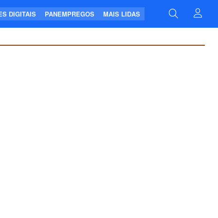
S DIGITAIS
PANEMPREGOS
MAIS LIDAS