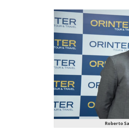
Roberto Sa