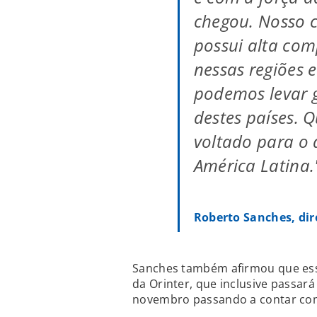
chegou. Nosso c
possui alta com
nessas regiões 
podemos levar 
destes países.
voltado para o 
América Latina.
Roberto Sanches, dir
Sanches também afirmou que essa
da Orinter, que inclusive passará
novembro passando a contar com