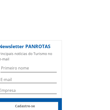
Newsletter
PANROTAS
rincipais notícias do Turismo no
e-mail
Cadastre-se