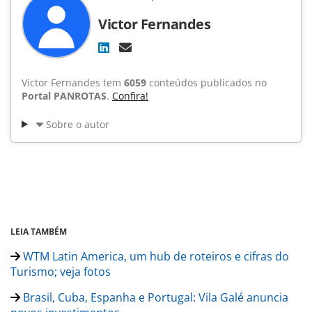
Victor Fernandes
Victor Fernandes tem
6059
conteúdos publicados no
Portal PANROTAS
.
Confira!
Sobre o autor
LEIA TAMBÉM
WTM Latin America, um hub de roteiros e cifras do
Turismo; veja fotos
Brasil, Cuba, Espanha e Portugal: Vila Galé anuncia