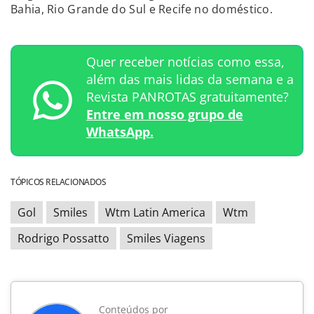
Bahia, Rio Grande do Sul e Recife no doméstico.
Quer receber notícias como essa,
além das mais lidas da semana e a
Revista PANROTAS gratuitamente?
Entre em nosso grupo de
WhatsApp.
TÓPICOS RELACIONADOS
Gol
Smiles
Wtm Latin America
Wtm
Rodrigo Possatto
Smiles Viagens
Conteúdos por