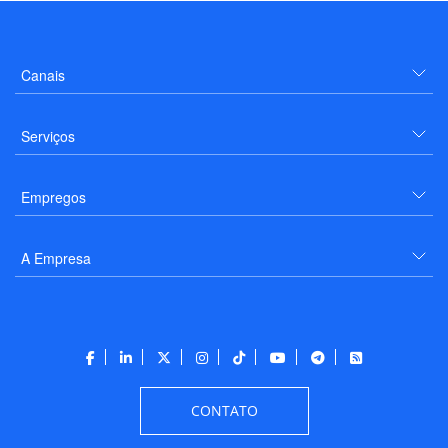
Canais
Serviços
Empregos
A Empresa
CONTATO