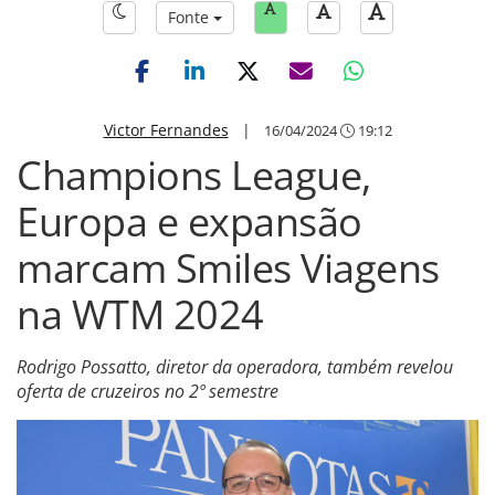
Fonte
Victor Fernandes
|
16/04/2024
19:12
Champions League,
Europa e expansão
marcam Smiles Viagens
na WTM 2024
Rodrigo Possatto, diretor da operadora, também revelou
oferta de cruzeiros no 2º semestre