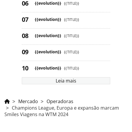
{{evolution}}
{{TITLE}}
{{evolution}}
{{TITLE}}
{{evolution}}
{{TITLE}}
{{evolution}}
{{TITLE}}
{{evolution}}
{{TITLE}}
Leia mais
Mercado
Operadoras
Champions League, Europa e expansão marcam
Smiles Viagens na WTM 2024