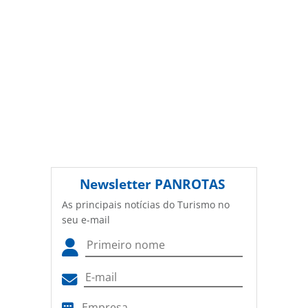
Newsletter
PANROTAS
As principais notícias do Turismo no
seu e-mail