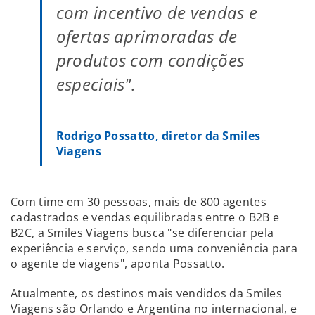
com incentivo de vendas e
ofertas aprimoradas de
produtos com condições
especiais".
Rodrigo Possatto, diretor da Smiles
Viagens
Com time em 30 pessoas, mais de 800 agentes
cadastrados e vendas equilibradas entre o B2B e
B2C, a Smiles Viagens busca "se diferenciar pela
experiência e serviço, sendo uma conveniência para
o agente de viagens", aponta Possatto.
Atualmente, os destinos mais vendidos da Smiles
Viagens são Orlando e Argentina no internacional, e