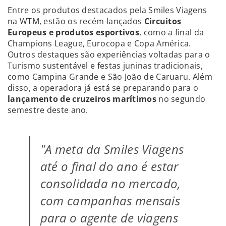
Entre os produtos destacados pela Smiles Viagens
na WTM, estão os recém lançados
Circuitos
Europeus e produtos esportivos
, como a final da
Champions League, Eurocopa e Copa América.
Outros destaques são experiências voltadas para o
Turismo sustentável e festas juninas tradicionais,
como Campina Grande e São João de Caruaru. Além
disso, a operadora já está se preparando para o
lançamento de cruzeiros marítimos
no segundo
semestre deste ano.
"A meta da Smiles Viagens
até o final do ano é estar
consolidada no mercado,
com campanhas mensais
para o agente de viagens