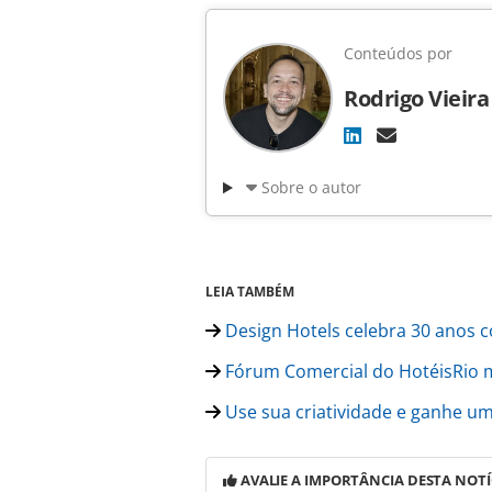
Conteúdos por
Rodrigo Vieira
Sobre o autor
LEIA TAMBÉM
Design Hotels celebra 30 anos 
Fórum Comercial do HotéisRio m
Use sua criatividade e ganhe u
AVALIE A IMPORTÂNCIA DESTA NOTÍ