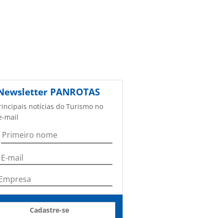
Newsletter
PANROTAS
rincipais notícias do Turismo no
e-mail
Cadastre-se