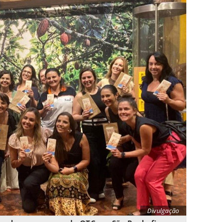
Divulgação