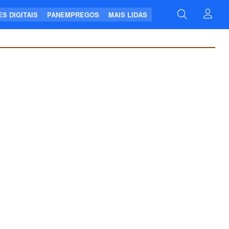
S DIGITAIS
PANEMPREGOS
MAIS LIDAS