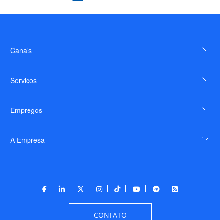
Canais
Serviços
Empregos
A Empresa
CONTATO