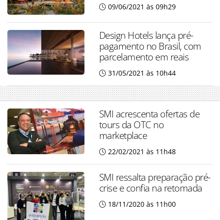
09/06/2021 às 09h29
Design Hotels lança pré-
pagamento no Brasil, com
parcelamento em reais
31/05/2021 às 10h44
SMI acrescenta ofertas de
tours da OTC no
marketplace
22/02/2021 às 11h48
SMI ressalta preparação pré-
crise e confia na retomada
18/11/2020 às 11h00