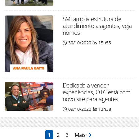
SMI amplia estrutura de
atendimento a agentes; veja
nomes
30/10/2020 às 15h55
Dedicada a vender
experiências, OTC está com
novo site para agentes
09/10/2020 às 13h38
1
2
3
Mais