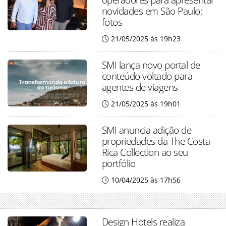
novidades em São Paulo;
fotos
21/05/2025 às 19h23
SMI lança novo portal de
conteúdo voltado para
agentes de viagens
21/05/2025 às 19h01
SMI anuncia adição de
propriedades da The Costa
Rica Collection ao seu
portfólio
10/04/2025 às 17h56
Design Hotels realiza