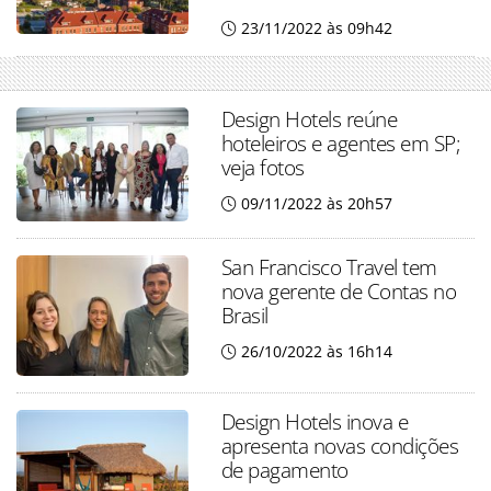
23/11/2022 às 09h42
Design Hotels reúne
hoteleiros e agentes em SP;
veja fotos
09/11/2022 às 20h57
San Francisco Travel tem
nova gerente de Contas no
Brasil
26/10/2022 às 16h14
Design Hotels inova e
apresenta novas condições
de pagamento