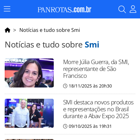
Menu
Principal
Notícias e tudo sobre Smi
Notícias e tudo sobre
Smi
Morre Júlia Guerra, da SMI,
representante de São
Francisco
18/11/2025 às 20h30
SMI destaca novos produtos
e representações no Brasil
durante a Abav Expo 2025
09/10/2025 às 19h31