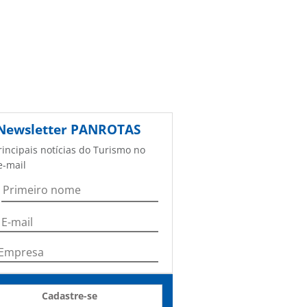
Newsletter
PANROTAS
rincipais notícias do Turismo no
e-mail
Cadastre-se