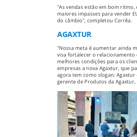
"As vendas estão em bom ritmo,
maiores impasses para vender EU
do câmbio", completou Corrêa.
AGAXTUR
"Nossa meta é aumentar ainda ma
visa fortalecer o relacionamento
melhores condições para os clien
empresas a nova Agaxtur, que pa
agora tem como slogan: Agaxtur 
gerente de Produtos da Agaxtur,