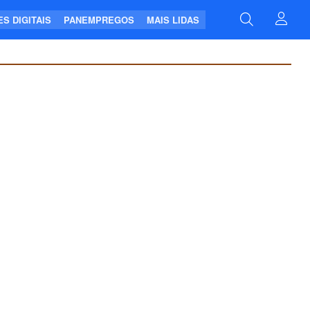
S DIGITAIS
PANEMPREGOS
MAIS LIDAS