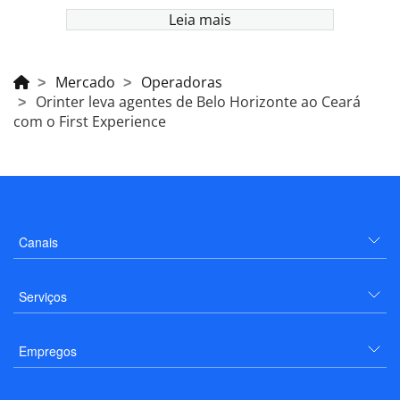
Leia mais
Mercado
Operadoras
Orinter leva agentes de Belo Horizonte ao Ceará
com o First Experience
Canais
Serviços
Empregos