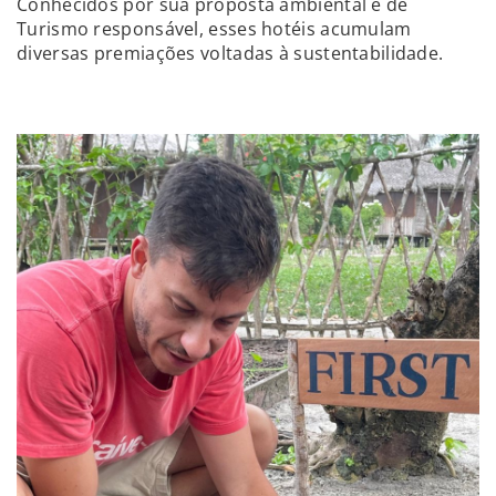
Conhecidos por sua proposta ambiental e de
Turismo responsável, esses hotéis acumulam
diversas premiações voltadas à sustentabilidade.