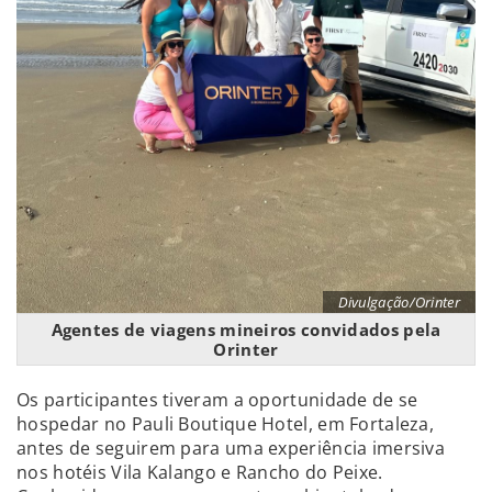
Divulgação/Orinter
Agentes de viagens mineiros convidados pela
Orinter
Os participantes tiveram a oportunidade de se
hospedar no Pauli Boutique Hotel, em Fortaleza,
antes de seguirem para uma experiência imersiva
nos hotéis Vila Kalango e Rancho do Peixe.