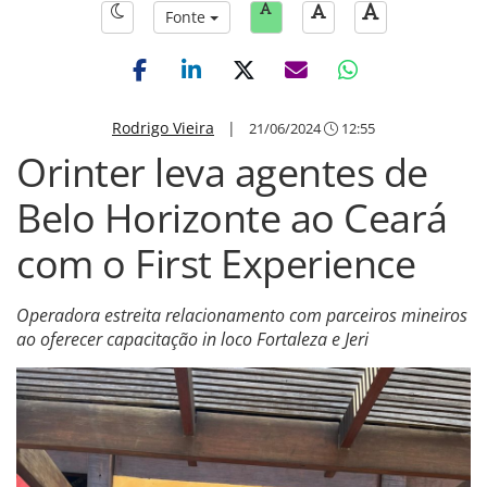
Fonte
Rodrigo Vieira
|
21/06/2024
12:55
Orinter leva agentes de
Belo Horizonte ao Ceará
com o First Experience
Operadora estreita relacionamento com parceiros mineiros
ao oferecer capacitação in loco Fortaleza e Jeri