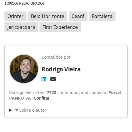
TÓPICOS RELACIONADOS
Orinter
Belo Horizonte
Ceará
Fortaleza
Jericoacoara
First Experience
Conteúdos por
Rodrigo Vieira
Rodrigo Vieira tem
7722
conteúdos publicados no
Portal
PANROTAS
.
Confira!
Sobre o autor