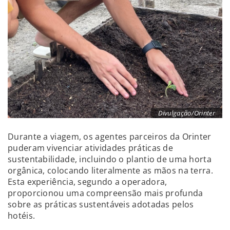
Divulgação/Orinter
Durante a viagem, os agentes parceiros da Orinter
puderam vivenciar atividades práticas de
sustentabilidade, incluindo o plantio de uma horta
orgânica, colocando literalmente as mãos na terra.
Esta experiência, segundo a operadora,
proporcionou uma compreensão mais profunda
sobre as práticas sustentáveis adotadas pelos
hotéis.