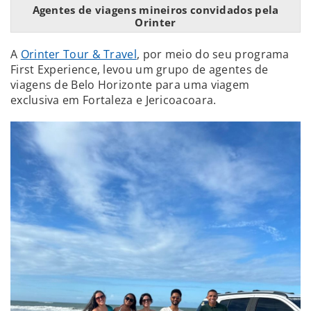
Agentes de viagens mineiros convidados pela
Orinter
A
Orinter Tour & Travel
, por meio do seu programa
First Experience, levou um grupo de agentes de
viagens de Belo Horizonte para uma viagem
exclusiva em Fortaleza e Jericoacoara.