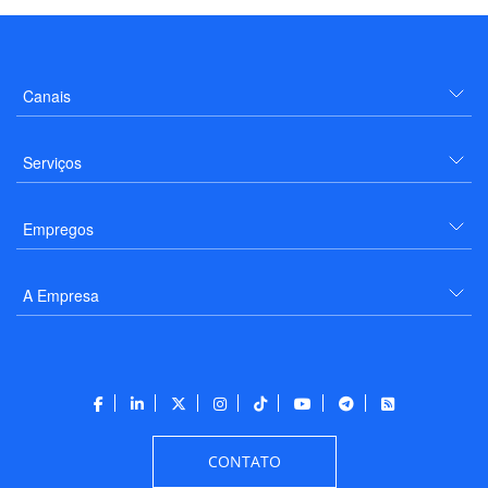
Canais
Serviços
Empregos
A Empresa
CONTATO