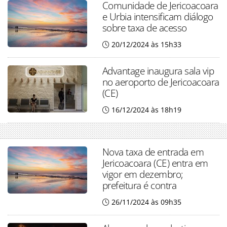
Comunidade de Jericoacoara
e Urbia intensificam diálogo
sobre taxa de acesso
20/12/2024 às 15h33
Advantage inaugura sala vip
no aeroporto de Jericoacoara
(CE)
16/12/2024 às 18h19
Nova taxa de entrada em
Jericoacoara (CE) entra em
vigor em dezembro;
prefeitura é contra
26/11/2024 às 09h35