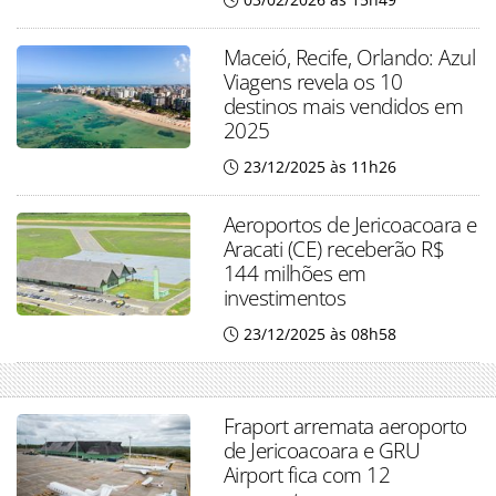
Maceió, Recife, Orlando: Azul
Viagens revela os 10
destinos mais vendidos em
2025
23/12/2025 às 11h26
Aeroportos de Jericoacoara e
Aracati (CE) receberão R$
144 milhões em
investimentos
23/12/2025 às 08h58
Fraport arremata aeroporto
de Jericoacoara e GRU
Airport fica com 12