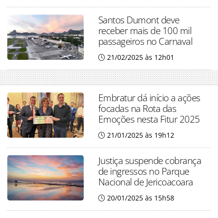
Santos Dumont deve
receber mais de 100 mil
passageiros no Carnaval
21/02/2025 às 12h01
Embratur dá início a ações
focadas na Rota das
Emoções nesta Fitur 2025
21/01/2025 às 19h12
Justiça suspende cobrança
de ingressos no Parque
Nacional de Jericoacoara
20/01/2025 às 15h58