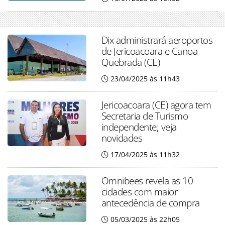
Dix administrará aeroportos
de Jericoacoara e Canoa
Quebrada (CE)
23/04/2025 às 11h43
Jericoacoara (CE) agora tem
Secretaria de Turismo
independente; veja
novidades
17/04/2025 às 11h32
Omnibees revela as 10
cidades com maior
antecedência de compra
05/03/2025 às 22h05