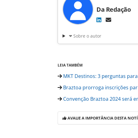
Da Redação
Sobre o autor
LEIA TAMBÉM
MKT Destinos: 3 perguntas par
Braztoa prorroga inscrições par
Convenção Braztoa 2024 será em
AVALIE A IMPORTÂNCIA DESTA NOTÍ