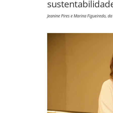
sustentabilidad
Jeanine Pires e Marina Figueiredo, 