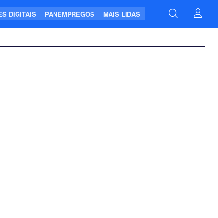
S DIGITAIS
PANEMPREGOS
MAIS LIDAS