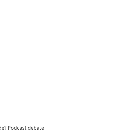
de? Podcast debate