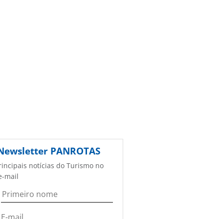
Newsletter
PANROTAS
rincipais notícias do Turismo no
e-mail