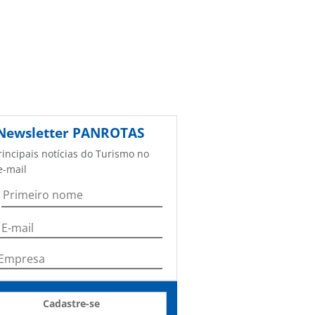
Newsletter
PANROTAS
rincipais notícias do Turismo no
e-mail
Cadastre-se