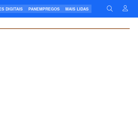
S DIGITAIS
PANEMPREGOS
MAIS LIDAS