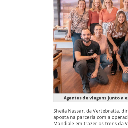
Agentes de viagens junto a 
Sheila Nassar, da Vertebratta, di
aposta na parceria com a operador
Mondiale em trazer os trens da 