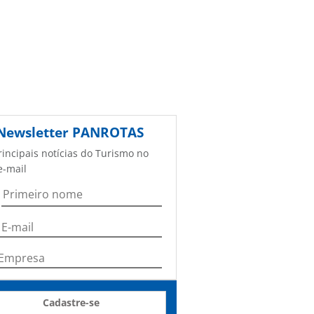
Newsletter
PANROTAS
rincipais notícias do Turismo no
e-mail
Cadastre-se