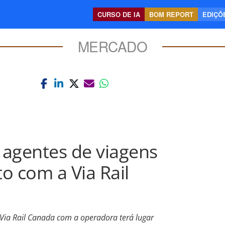
CURSO DE IA
BOM REPORT
EDIÇÕE
MERCADO
 agentes de viagens
o com a Via Rail
 Via Rail Canada com a operadora terá lugar