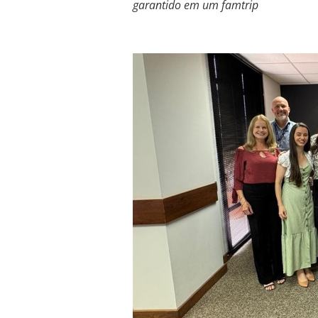
garantido em um famtrip