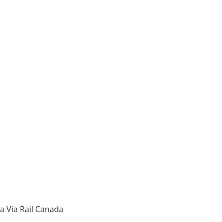
a Via Rail Canada