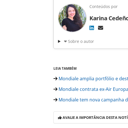
Conteúdos por
Karina Cedeñ
Sobre o autor
LEIA TAMBÉM
Mondiale amplia portfólio e des
Mondiale contrata ex-Air Euro
Mondiale tem nova campanha de 
AVALIE A IMPORTÂNCIA DESTA NOTÍ