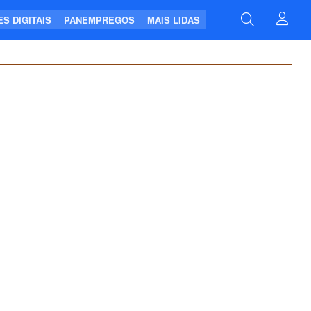
S DIGITAIS
PANEMPREGOS
MAIS LIDAS