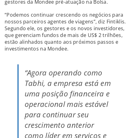
gestores da Mondee pré-atuação na Bolsa.
“Podemos continuar crescendo os negócios para
nossos parceiros agentes de viagens”, diz Fintiklis.
Segundo ele, os gestores e os novos investidores,
que gerenciam fundos de mais de US$ 2 trilhões,
estão alinhados quanto aos próximos passos e
investimentos na Mondee.
“Agora operando como
Tabhi, a empresa está em
uma posição financeira e
operacional mais estável
para continuar seu
crescimento anterior
como líder em serviços e