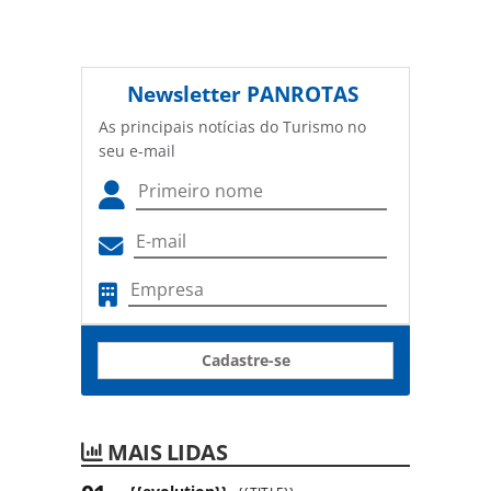
Newsletter
PANROTAS
As principais notícias do Turismo no
seu e-mail
Cadastre-se
MAIS LIDAS