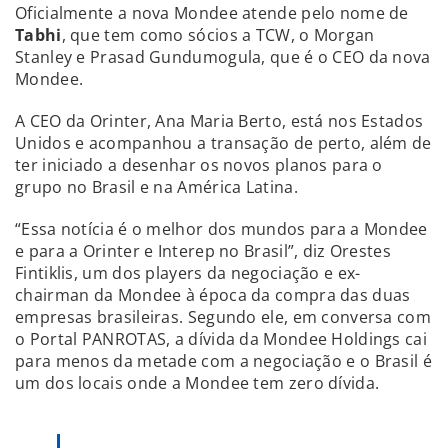
Oficialmente a nova Mondee atende pelo nome de
Tabhi
, que tem como sócios a TCW, o Morgan
Stanley e Prasad Gundumogula, que é o CEO da nova
Mondee.
A CEO da Orinter, Ana Maria Berto, está nos Estados
Unidos e acompanhou a transação de perto, além de
ter iniciado a desenhar os novos planos para o
grupo no Brasil e na América Latina.
“Essa notícia é o melhor dos mundos para a Mondee
e para a Orinter e Interep no Brasil”, diz Orestes
Fintiklis, um dos players da negociação e ex-
chairman da Mondee à época da compra das duas
empresas brasileiras. Segundo ele, em conversa com
o Portal PANROTAS, a dívida da Mondee Holdings cai
para menos da metade com a negociação e o Brasil é
um dos locais onde a Mondee tem zero dívida.