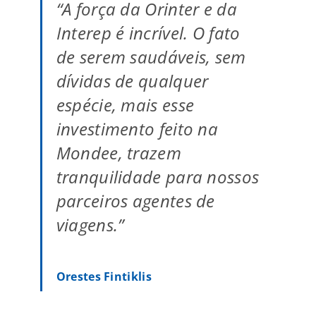
“A força da Orinter e da
Interep é incrível. O fato
de serem saudáveis, sem
dívidas de qualquer
espécie, mais esse
investimento feito na
Mondee, trazem
tranquilidade para nossos
parceiros agentes de
viagens.”
Orestes Fintiklis