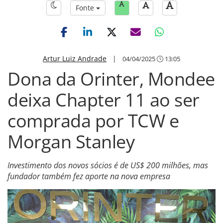
Fonte
Artur Luiz Andrade
|
04/04/2025
13:05
Dona da Orinter, Mondee
deixa Chapter 11 ao ser
comprada por TCW e
Morgan Stanley
Investimento dos novos sócios é de US$ 200 milhões, mas
fundador também fez aporte na nova empresa