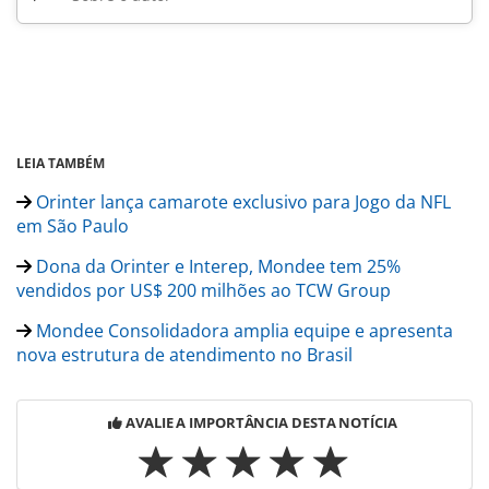
LEIA TAMBÉM
Orinter lança camarote exclusivo para Jogo da NFL
em São Paulo
Dona da Orinter e Interep, Mondee tem 25%
vendidos por US$ 200 milhões ao TCW Group
Mondee Consolidadora amplia equipe e apresenta
nova estrutura de atendimento no Brasil
AVALIE A IMPORTÂNCIA DESTA NOTÍCIA