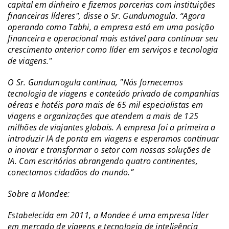
capital em dinheiro e fizemos parcerias com instituições
financeiras líderes", disse o Sr. Gundumogula. “Agora
operando como Tabhi, a empresa está em uma posição
financeira e operacional mais estável para continuar seu
crescimento anterior como líder em serviços e tecnologia
de viagens."
O Sr. Gundumogula continua, "Nós fornecemos
tecnologia de viagens e conteúdo privado de companhias
aéreas e hotéis para mais de 65 mil especialistas em
viagens e organizações que atendem a mais de 125
milhões de viajantes globais. A empresa foi a primeira a
introduzir IA de ponta em viagens e esperamos continuar
a inovar e transformar o setor com nossas soluções de
IA. Com escritórios abrangendo quatro continentes,
conectamos cidadãos do mundo.”
Sobre a Mondee:
Estabelecida em 2011, a Mondee é uma empresa líder
em mercado de viagens e tecnologia de inteligência