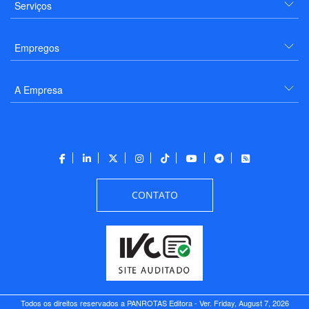
Serviços
Empregos
A Empresa
CONTATO
Todos os direitos reservados a PANROTAS Editora - Ver.
Friday, August 7, 2026