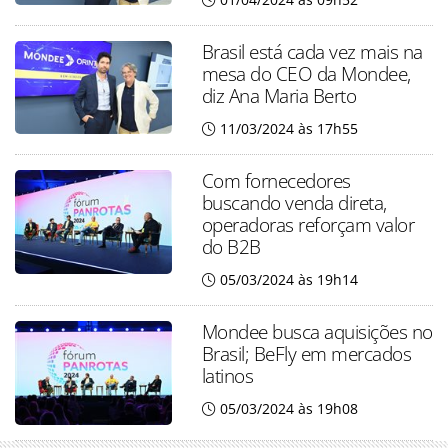
Brasil está cada vez mais na
mesa do CEO da Mondee,
diz Ana Maria Berto
11/03/2024 às 17h55
Com fornecedores
buscando venda direta,
operadoras reforçam valor
do B2B
05/03/2024 às 19h14
Mondee busca aquisições no
Brasil; BeFly em mercados
latinos
05/03/2024 às 19h08