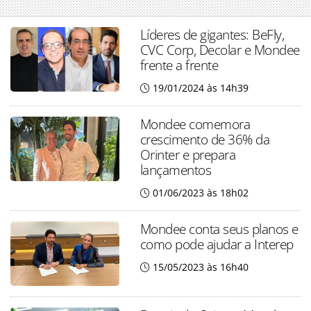
Líderes de gigantes: BeFly,
CVC Corp, Decolar e Mondee
frente a frente
19/01/2024 às 14h39
Mondee comemora
crescimento de 36% da
Orinter e prepara
lançamentos
01/06/2023 às 18h02
Mondee conta seus planos e
como pode ajudar a Interep
15/05/2023 às 16h40