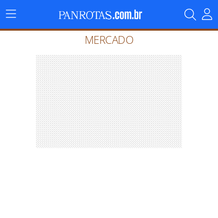
Menu
Principal
MERCADO