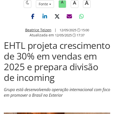
Fonte
Beatrice Teizen
|
12/05/2025
15:00
Atualizada em
12/05/2025
17:37
EHTL projeta crescimento
de 30% em vendas em
2025 e prepara divisão
de incoming
Grupo está desenvolvendo operação internacional com foco
em promover o Brasil no Exterior