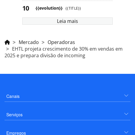
{{evolution}}
{{TITLE}}
Leia mais
Mercado
Operadoras
EHTL projeta crescimento de 30% em vendas em
2025 e prepara divisão de incoming
Canais
Serviços
Empregos