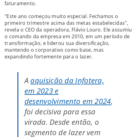
faturamento.
"Este ano começou muito especial. Fechamos o
primeiro trimestre acima das metas estabelecidas",
revela o CEO da operadora, Flávio Louro. Ele assumiu
o comando da empresa em 2010, em um período de
transformação, e liderou sua diversificação,
mantendo o corporativo como base, mas
expandindo fortemente para o lazer.
A
aquisição da Infotera,
em 2023 e
desenvolvimento em 2024
,
foi decisiva para essa
virada. Desde então, o
segmento de lazer vem