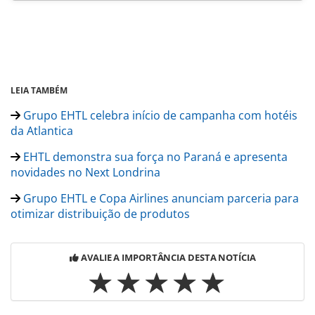
LEIA TAMBÉM
Grupo EHTL celebra início de campanha com hotéis
da Atlantica
EHTL demonstra sua força no Paraná e apresenta
novidades no Next Londrina
Grupo EHTL e Copa Airlines anunciam parceria para
otimizar distribuição de produtos
AVALIE A IMPORTÂNCIA DESTA NOTÍCIA