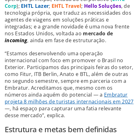
Corp
);
EHTL Lazer
;
EHTL Travel
;
Hello Soluções
, de
tecnologia própria, que traduz as necessidades dos
agentes de viagens em soluções práticas e
integradas; e a grande novidade é uma nova frente
nos Estados Unidos, voltada ao
mercado de
incoming
, ainda em fase de estruturação.
“Estamos desenvolvendo uma operação
internacional com foco em promover o Brasil no
Exterior. Participamos das principais feiras do setor,
como Fitur, ITB Berlin, Anato e BTL, além de outras
no segundo semestre, sempre em parceria com a
Embratur. Acreditamos que, mesmo com os
números ainda aquém do potencial — a
Embratur
projeta 8 milhões de turistas internacionais em 2027
—, há espaço para capturar uma fatia relevante
desse mercado”, explica.
Estrutura e metas bem definidas