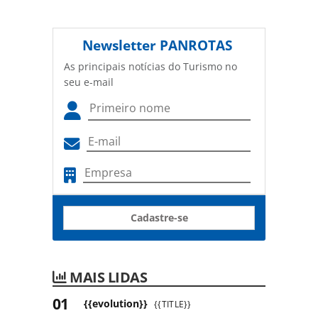
Newsletter
PANROTAS
As principais notícias do Turismo no
seu e-mail
Cadastre-se
MAIS LIDAS
{{evolution}}
{{TITLE}}