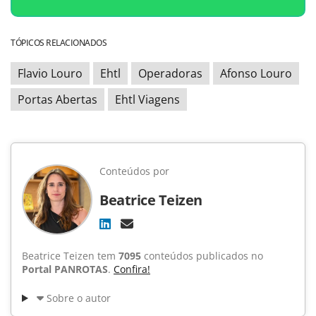
TÓPICOS RELACIONADOS
Flavio Louro
Ehtl
Operadoras
Afonso Louro
Portas Abertas
Ehtl Viagens
Conteúdos por
Beatrice Teizen
Beatrice Teizen tem
7095
conteúdos publicados no
Portal PANROTAS
.
Confira!
Sobre o autor