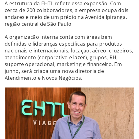
A estrutura da EHTL reflete essa expansão. Com
cerca de 200 colaboradores, a empresa ocupa dois
andares e meio de um prédio na Avenida Ipiranga,
região central de São Paulo.
A organização interna conta com áreas bem
definidas e lideranças específicas para produtos
nacionais e internacionais, locação, aéreo, cruzeiros,
atendimento (corporativo e lazer), grupos, RH,
suporte operacional, marketing e financeiro. Em
junho, será criada uma nova diretoria de
Atendimento e Novos Negócios.