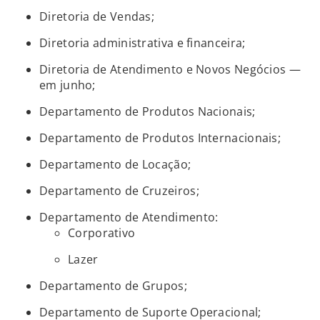
Diretoria de Vendas;
Diretoria administrativa e financeira;
Diretoria de Atendimento e Novos Negócios —
em junho;
Departamento de Produtos Nacionais;
Departamento de Produtos Internacionais;
Departamento de Locação;
Departamento de Cruzeiros;
Departamento de Atendimento:
Corporativo
Lazer
Departamento de Grupos;
Departamento de Suporte Operacional;