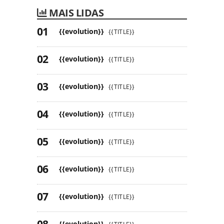
MAIS LIDAS
{{evolution}}
{{TITLE}}
{{evolution}}
{{TITLE}}
{{evolution}}
{{TITLE}}
{{evolution}}
{{TITLE}}
{{evolution}}
{{TITLE}}
{{evolution}}
{{TITLE}}
{{evolution}}
{{TITLE}}
{{evolution}}