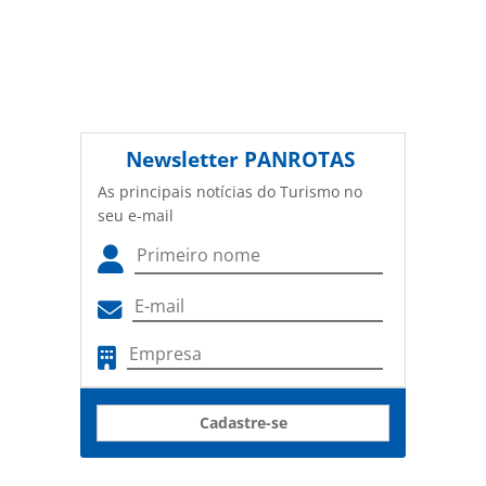
Newsletter
PANROTAS
As principais notícias do Turismo no
seu e-mail
Cadastre-se