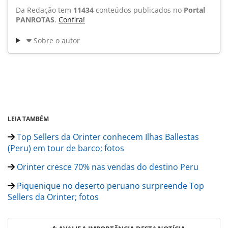
Da Redação tem
11434
conteúdos publicados no
Portal
PANROTAS
.
Confira!
Sobre o autor
LEIA TAMBÉM
Top Sellers da Orinter conhecem Ilhas Ballestas
(Peru) em tour de barco; fotos
Orinter cresce 70% nas vendas do destino Peru
Piquenique no deserto peruano surpreende Top
Sellers da Orinter; fotos