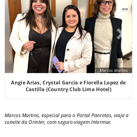
Marcos Martins
Angie Arias, Crystal Garcia e Fiorella Lopez de
Castilla (Country Club Lima Hotel)
Marcos Martins, especial para o Portal Panrotas, viaja a
convite da Orinter, com seguro viagem Intermac