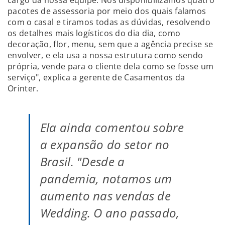
pacotes de assessoria por meio dos quais falamos
com o casal e tiramos todas as dúvidas, resolvendo
os detalhes mais logísticos do dia dia, como
decoração, flor, menu, sem que a agência precise se
envolver, e ela usa a nossa estrutura como sendo
própria, vende para o cliente dela como se fosse um
serviço", explica a gerente de Casamentos da
Orinter.
Ela ainda comentou sobre
a expansão do setor no
Brasil. "Desde a
pandemia, notamos um
aumento nas vendas de
Wedding. O ano passado,