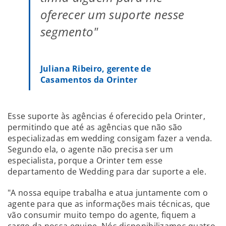
oferecer um suporte nesse
segmento"
Juliana Ribeiro, gerente de
Casamentos da Orinter
Esse suporte às agências é oferecido pela Orinter,
permitindo que até as agências que não são
especializadas em wedding consigam fazer a venda.
Segundo ela, o agente não precisa ser um
especialista, porque a Orinter tem esse
departamento de Wedding para dar suporte a ele.
"A nossa equipe trabalha e atua juntamente com o
agente para que as informações mais técnicas, que
vão consumir muito tempo do agente, fiquem a
cargo da nossa equipe. Nós disponibilizamos quatro