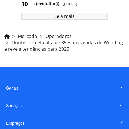
{{evolution}}
{{TITLE}}
Leia mais
Mercado
Operadoras
Orinter projeta alta de 35% nas vendas de Wedding
e revela tendências para 2025
Canais
Serviços
Empregos