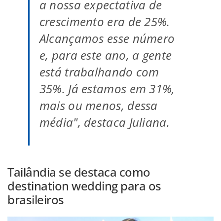
a nossa expectativa de
crescimento era de 25%.
Alcançamos esse número
e, para este ano, a gente
está trabalhando com
35%. Já estamos em 31%,
mais ou menos, dessa
média", destaca Juliana.
Tailândia se destaca como
destination wedding para os
brasileiros