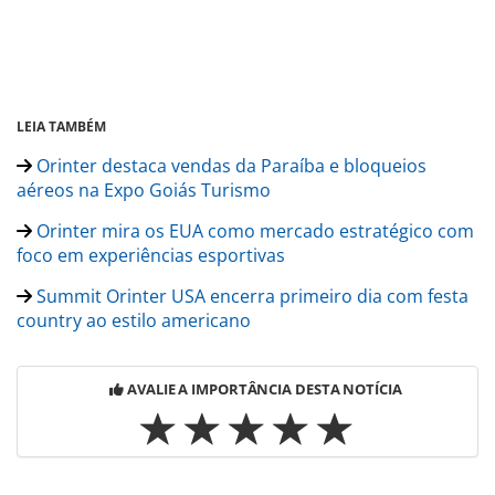
LEIA TAMBÉM
Orinter destaca vendas da Paraíba e bloqueios
aéreos na Expo Goiás Turismo
Orinter mira os EUA como mercado estratégico com
foco em experiências esportivas
Summit Orinter USA encerra primeiro dia com festa
country ao estilo americano
AVALIE A IMPORTÂNCIA DESTA NOTÍCIA