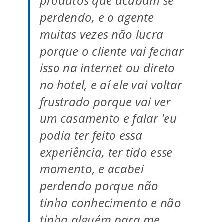
produtos que acabam se
perdendo, e o agente
muitas vezes não lucra
porque o cliente vai fechar
isso na internet ou direto
no hotel, e aí ele vai voltar
frustrado porque vai ver
um casamento e falar 'eu
podia ter feito essa
experiência, ter tido esse
momento, e acabei
perdendo porque não
tinha conhecimento e não
tinha alguém para me