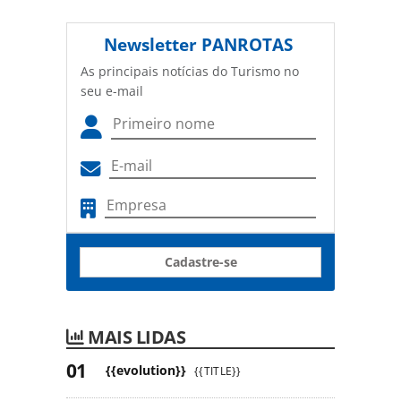
Newsletter
PANROTAS
As principais notícias do Turismo no
seu e-mail
Cadastre-se
MAIS LIDAS
{{evolution}}
{{TITLE}}