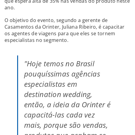
que espera alta de 35% nas vendas do produto neste
ano.
O objetivo do evento, segundo a gerente de
Casamentos da Orinter, Juliana Ribeiro, é capacitar
os agentes de viagens para que eles se tornem
especialistas no segmento.
"Hoje temos no Brasil
pouquíssimas agências
especialistas em
destination wedding,
então, a ideia da Orinter é
capacitá-las cada vez
mais, porque são vendas,