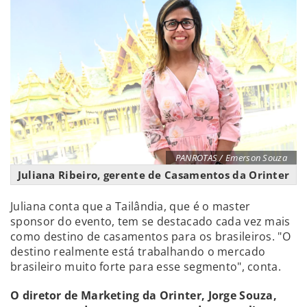
PANROTAS / Emerson Souza
Juliana Ribeiro, gerente de Casamentos da Orinter
Juliana conta que a Tailândia, que é o master
sponsor do evento, tem se destacado cada vez mais
como destino de casamentos para os brasileiros. "O
destino realmente está trabalhando o mercado
brasileiro muito forte para esse segmento", conta.
O diretor de Marketing da Orinter, Jorge Souza,