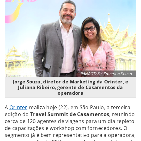
PANROTAS / Emerson Souza
Jorge Souza, diretor de Marketing da Orinter, e
Juliana Ribeiro, gerente de Casamentos da
operadora
A
Orinter
realiza hoje (22), em São Paulo, a terceira
edição do
Travel Summit de Casamentos
, reunindo
cerca de 120 agentes de viagens para um dia repleto
de capacitações e workshop com fornecedores. O
segmento já é bem representativo para a operadora,