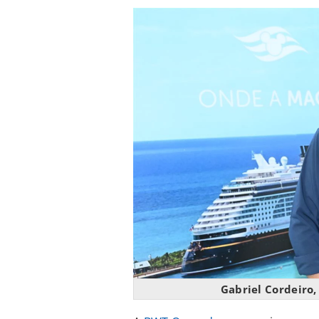
Gabriel Cordeiro