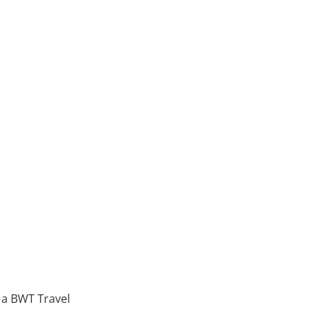
 a BWT Travel