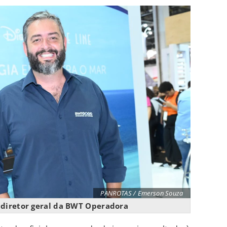
PANROTAS / Emerson Souza
, diretor geral da BWT Operadora