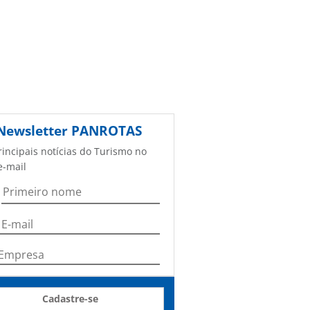
Newsletter
PANROTAS
rincipais notícias do Turismo no
e-mail
Cadastre-se