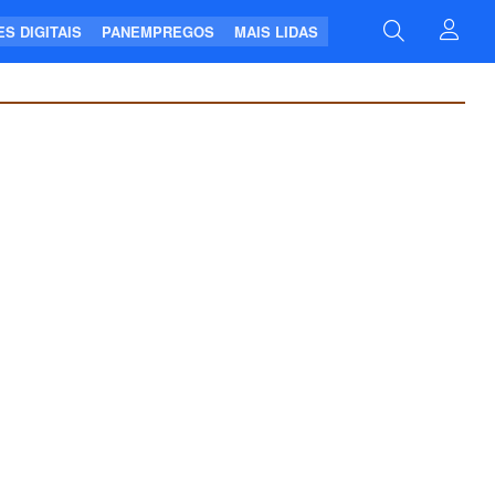
S DIGITAIS
PANEMPREGOS
MAIS LIDAS