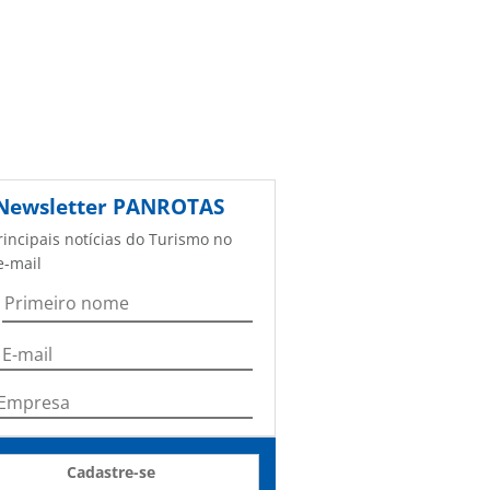
Newsletter
PANROTAS
rincipais notícias do Turismo no
e-mail
Cadastre-se