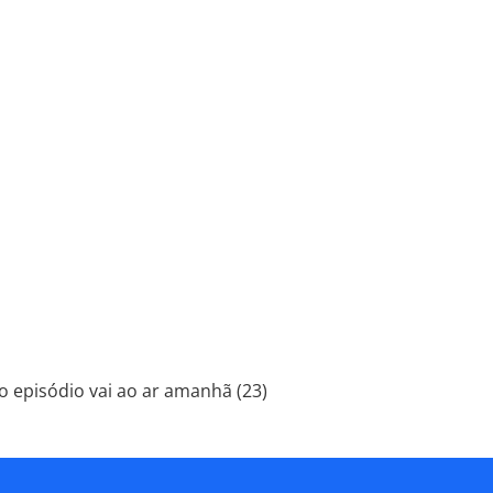
o episódio vai ao ar amanhã (23)