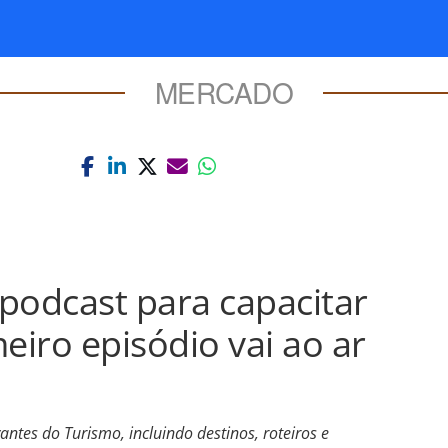
MERCADO
podcast para capacitar
eiro episódio vai ao ar
ntes do Turismo, incluindo destinos, roteiros e