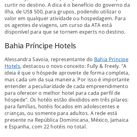
curtir no destino. A dica é o benefício do governo da
ilha, de US$ 500, para grupos, podendo utilizar o
valor em qualquer atividade ou hospedagem. Para
os agentes de viagens, um curso da ATA está
disponível para que se tornem experts no destino.
Bahia Príncipe Hotels
Alessandra Savoia, representante do
Bahia Principe
Hotels
, destacou o novo conceito: Fully & Freely. "A
ideia é que o hóspede aproveite de forma completa,
mas cada um da sua maneira. Por isso é importante
entender a peculiaridade de cada empreendimento
para oferecer o melhor hotel para cada perfil de
hóspede". Os hotéis estão divididos em três pilares:
para famílias, hotéis focados em adolescentes e
crianças, ou somente para adultos. A rede está
presente na República Dominicana, México, Jamaica
e Espanha, com 22 hotéis no total.