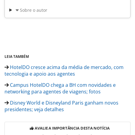
Sobre o autor
LEIA TAMBÉM
HotelDO cresce acima da média de mercado, com
tecnologia e apoio aos agentes
Campus HotelDO chega a BH com novidades e
networking para agentes de viagens; fotos
Disney World e Disneyland Paris ganham novos
presidentes; veja detalhes
AVALIE A IMPORTÂNCIA DESTA NOTÍCIA