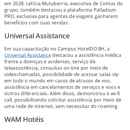
em 2028. Letícia Mutuberria, executiva de Contas do
grupo, também destacou a plataforma Palladium
PRO, exclusiva para agentes de viagens ganharem
benefícios com suas vendas.
Universal Assistance
Em sua capacitação no Campus HotelDO BH, a
Universal Assistance
destacou a assistência médica
frente a doenças e acidentes, serviço de
teleassistência, consultas on-line por meio de
videochamadas, possibilidade de acessar salas vip
em todo o mundo em casos de atrasos de voo,
assistência em cancelamentos de serviços e voos e
outros diferenciais. Além disso, demonstrou o wi-fi
call, possibilitando solicitar assistência por meio de
uma rede de internet, sem necessitar do roaming.
WAM Hotéis