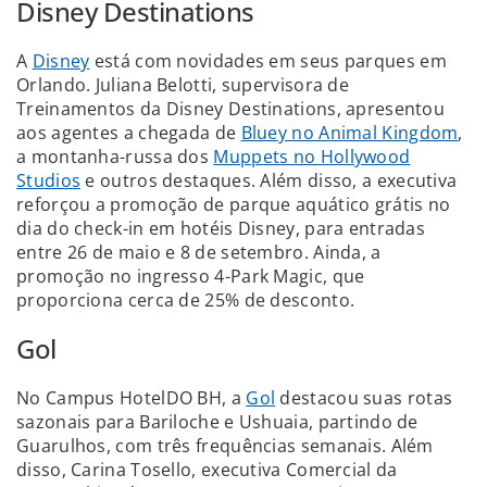
Disney Destinations
A
Disney
está com novidades em seus parques em
Orlando. Juliana Belotti, supervisora de
Treinamentos da Disney Destinations, apresentou
aos agentes a chegada de
Bluey no Animal Kingdom
,
a montanha-russa dos
Muppets no Hollywood
Studios
e outros destaques. Além disso, a executiva
reforçou a promoção de parque aquático grátis no
dia do check-in em hotéis Disney, para entradas
entre 26 de maio e 8 de setembro. Ainda, a
promoção no ingresso 4-Park Magic, que
proporciona cerca de 25% de desconto.
Gol
No Campus HotelDO BH, a
Gol
destacou suas rotas
sazonais para Bariloche e Ushuaia, partindo de
Guarulhos, com três frequências semanais. Além
disso, Carina Tosello, executiva Comercial da