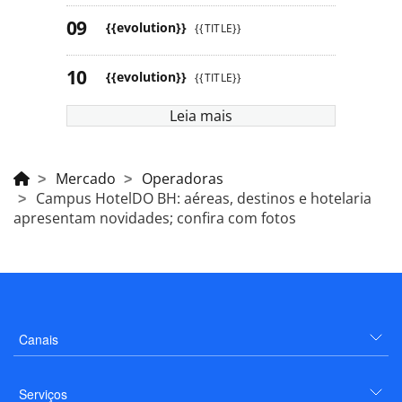
{{evolution}}
{{TITLE}}
{{evolution}}
{{TITLE}}
Leia mais
Mercado
Operadoras
Campus HotelDO BH: aéreas, destinos e hotelaria
apresentam novidades; confira com fotos
Canais
Serviços