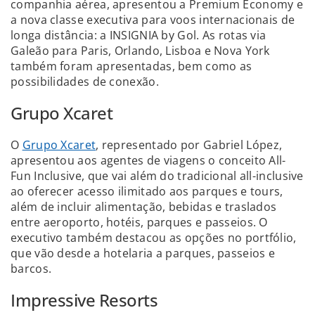
companhia aérea, apresentou a Premium Economy e
a nova classe executiva para voos internacionais de
longa distância: a INSIGNIA by Gol. As rotas via
Galeão para Paris, Orlando, Lisboa e Nova York
também foram apresentadas, bem como as
possibilidades de conexão.
Grupo Xcaret
O
Grupo Xcaret
, representado por Gabriel López,
apresentou aos agentes de viagens o conceito All-
Fun Inclusive, que vai além do tradicional all-inclusive
ao oferecer acesso ilimitado aos parques e tours,
além de incluir alimentação, bebidas e traslados
entre aeroporto, hotéis, parques e passeios. O
executivo também destacou as opções no portfólio,
que vão desde a hotelaria a parques, passeios e
barcos.
Impressive Resorts