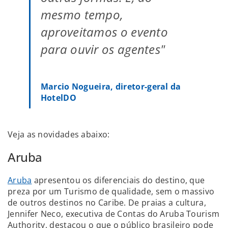
mesmo tempo,
aproveitamos o evento
para ouvir os agentes"
Marcio Nogueira, diretor-geral da
HotelDO
Veja as novidades abaixo:
Aruba
Aruba
apresentou os diferenciais do destino, que
preza por um Turismo de qualidade, sem o massivo
de outros destinos no Caribe. De praias a cultura,
Jennifer Neco, executiva de Contas do Aruba Tourism
Authority, destacou o que o público brasileiro pode