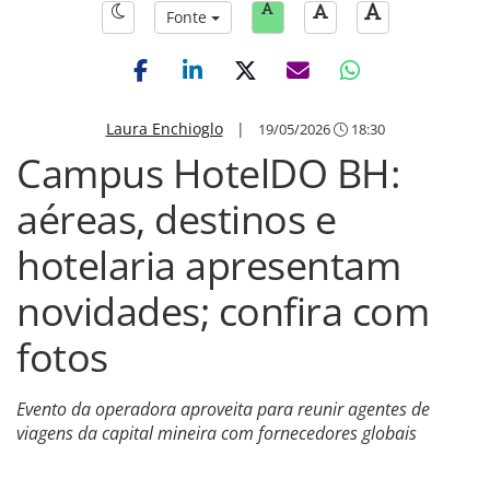
Fonte
Laura Enchioglo
|
19/05/2026
18:30
Campus HotelDO BH:
aéreas, destinos e
hotelaria apresentam
novidades; confira com
fotos
Evento da operadora aproveita para reunir agentes de
viagens da capital mineira com fornecedores globais