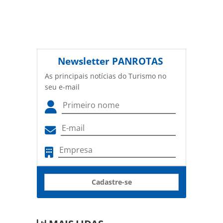
Newsletter
PANROTAS
As principais notícias do Turismo no
seu e-mail
Cadastre-se