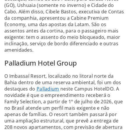
(GO), Ushuaia (somente no inverno) e Cidade do
Cabo. Além disso, Cibele Bastos, executiva de Contas
da companhia, apresentou a Cabine Premium
Economy, uma das apostas da Latam. São os
assentos antes da cortina, para o passageiro mais
exigente: tem o assento do meio bloqueado, maior
inclinação, serviço de bordo diferenciado e outras
amenidades.
Palladium Hotel Group
O Imbassaí Resort, localizado no litoral norte da
Bahia dentro de uma reserva ambiental, foi um dos
destaques do
Palladium
neste Campus HotelDO. A
novidade é que o empreendimento receberá o
Family Selection, a partir de 1º de julho de 2026, que
no Brasil atende um perfil mais exigente e não
apenas de famílias. O resort também passará por
uma ampliação estrutural, que prevê a entrega de
208 novos apartamentos, com previsão de abertura