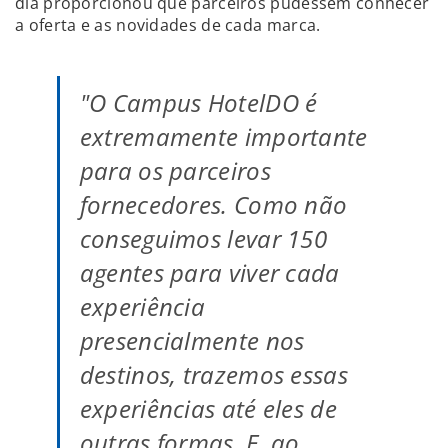
dia proporcionou que parceiros pudessem conhecer
a oferta e as novidades de cada marca.
"O Campus HotelDO é
extremamente importante
para os parceiros
fornecedores. Como não
conseguimos levar 150
agentes para viver cada
experiência
presencialmente nos
destinos, trazemos essas
experiências até eles de
outras formas. E, ao