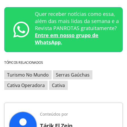
Quer receber notícias como essa,
além das mais lidas da semana e a
Revista PANROTAS gratuitamente?
Entre em nosso grupo de
WhatsApp.
TÓPICOS RELACIONADOS
Turismo No Mundo
Serras Gaúchas
Cativa Operadora
Cativa
Conteúdos por
Tárik El Zein