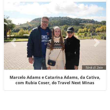
Tárik El Zein
Marcelo Adams e Catarina Adams, da Cativa,
com Rubia Coser, do Travel Next Minas