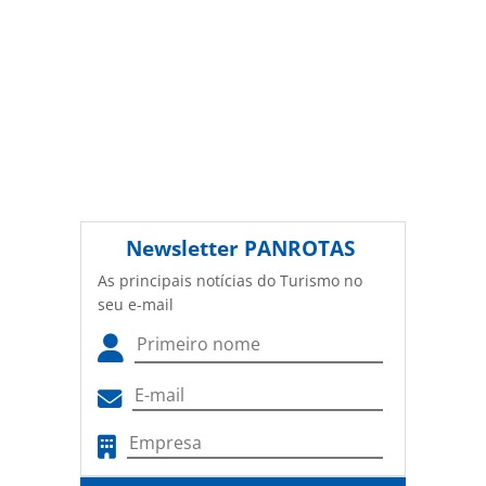
Newsletter
PANROTAS
As principais notícias do Turismo no
seu e-mail