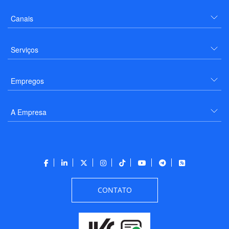
Canais
Serviços
Empregos
A Empresa
CONTATO