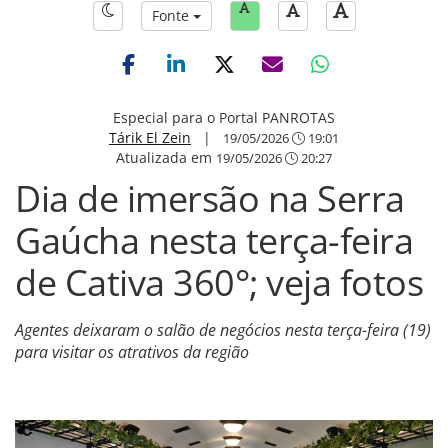
Fonte
Especial para o Portal PANROTAS
Tárik El Zein
|
19/05/2026
19:01
Atualizada em
19/05/2026
20:27
Dia de imersão na Serra
Gaúcha nesta terça-feira
de Cativa 360°; veja fotos
Agentes deixaram o salão de negócios nesta terça-feira (19)
para visitar os atrativos da região