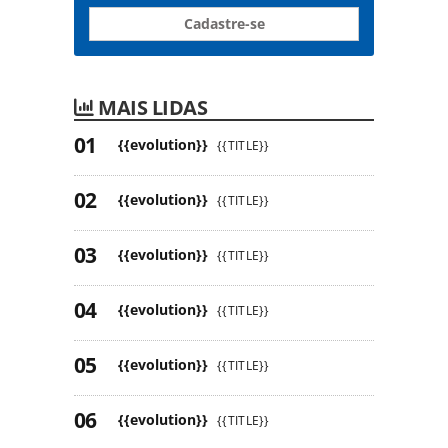
Cadastre-se
MAIS LIDAS
{{evolution}}
{{TITLE}}
{{evolution}}
{{TITLE}}
{{evolution}}
{{TITLE}}
{{evolution}}
{{TITLE}}
{{evolution}}
{{TITLE}}
{{evolution}}
{{TITLE}}