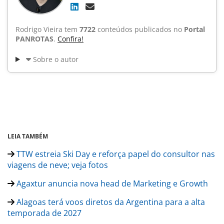
Rodrigo Vieira tem
7722
conteúdos publicados no
Portal
PANROTAS
.
Confira!
Sobre o autor
LEIA TAMBÉM
TTW estreia Ski Day e reforça papel do consultor nas
viagens de neve; veja fotos
Agaxtur anuncia nova head de Marketing e Growth
Alagoas terá voos diretos da Argentina para a alta
temporada de 2027