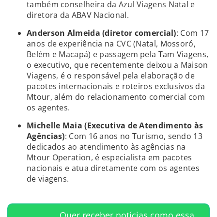
também conselheira da Azul Viagens Natal e
diretora da ABAV Nacional.
Anderson Almeida (diretor comercial)
: Com 17
anos de experiência na CVC (Natal, Mossoró,
Belém e Macapá) e passagem pela Tam Viagens,
o executivo, que recentemente deixou a Maison
Viagens, é o responsável pela elaboração de
pacotes internacionais e roteiros exclusivos da
Mtour, além do relacionamento comercial com
os agentes.
Michelle Maia (Executiva de Atendimento às
Agências)
: Com 16 anos no Turismo, sendo 13
dedicados ao atendimento às agências na
Mtour Operation, é especialista em pacotes
nacionais e atua diretamente com os agentes
de viagens.
Quer receber notícias como essa,