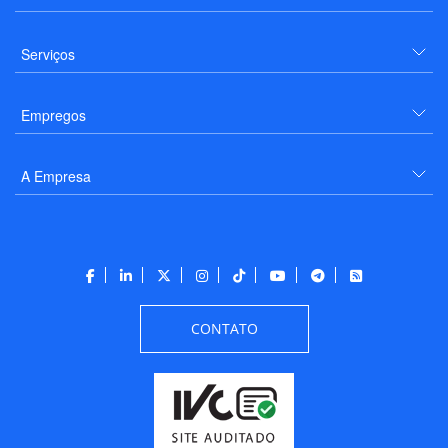
Serviços
Empregos
A Empresa
CONTATO