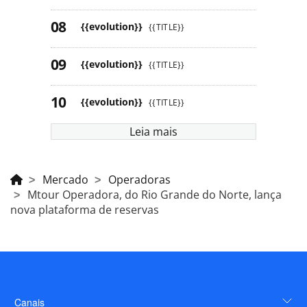
{{evolution}}
{{TITLE}}
{{evolution}}
{{TITLE}}
{{evolution}}
{{TITLE}}
Leia mais
Mercado
Operadoras
Mtour Operadora, do Rio Grande do Norte, lança
nova plataforma de reservas
Canais