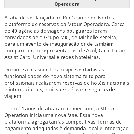
Operadora
Acaba de ser lançada no Rio Grande do Norte a
plataforma de reservas da Mtour Operadora. Cerca
de 40 agências de viagens potiguares foram
convidadas pelo Grupo MIC, de Michelle Pereira,
para um evento de inauguração onde também
compareceram representantes de Azul, Gol e Latam,
Assist Card, Universal e redes hoteleiras.
Durante a ocasião, foram apresentadas as
funcionalidades do novo sistema feito para
profissionais realizarem reservas de hotéis nacionais
e internacionais, emissões aéreas e seguros de
viagem.
"Com 14 anos de atuação no mercado, a Mtour
Operation inicia uma nova fase. Essa nova
plataforma agrega tarifas competitivas, formas de
pagamento adequadas à demanda local e integração