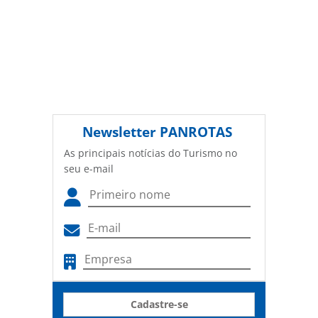
Newsletter
PANROTAS
As principais notícias do Turismo no
seu e-mail
Cadastre-se