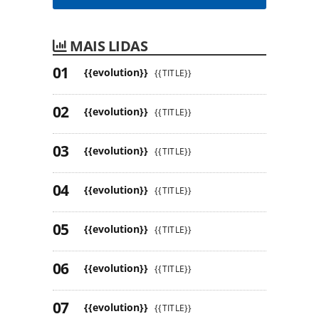
MAIS LIDAS
{{evolution}}
{{TITLE}}
{{evolution}}
{{TITLE}}
{{evolution}}
{{TITLE}}
{{evolution}}
{{TITLE}}
{{evolution}}
{{TITLE}}
{{evolution}}
{{TITLE}}
{{evolution}}
{{TITLE}}