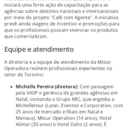
iniciará uma forte ação de capacitação para as
agências sobre destinos nacionais e internacionais
por meio do projeto "Café com Agente". A iniciativa
prevê ainda viagens de incentivo e promoções para
que os profissionais possam vivenciar os produtos
que comercializam.
Equipe e atendimento
A diretoria e a equipe de atendimento da Mtour
Operadora reúnem profissionais experientes no
setor de Turismo:
Michelle Pereira (diretora)
: Com passagem
pela VASP e gerência de grandes agências em
Natal, comanda o Grupo MIC, que engloba a
Michelletour (Lazer, Eventos e Corporativo, com
25 anos de mercado e filiais em Natal e
Manaus), Mtour Operation (14 anos), Hotel
Alimar (30 anos) e Hotel Daho (2 anos). É