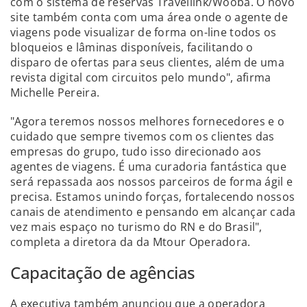
com o sistema de reservas Travellink/Wooba. O novo
site também conta com uma área onde o agente de
viagens pode visualizar de forma on-line todos os
bloqueios e lâminas disponíveis, facilitando o
disparo de ofertas para seus clientes, além de uma
revista digital com circuitos pelo mundo", afirma
Michelle Pereira.
"Agora teremos nossos melhores fornecedores e o
cuidado que sempre tivemos com os clientes das
empresas do grupo, tudo isso direcionado aos
agentes de viagens. É uma curadoria fantástica que
será repassada aos nossos parceiros de forma ágil e
precisa. Estamos unindo forças, fortalecendo nossos
canais de atendimento e pensando em alcançar cada
vez mais espaço no turismo do RN e do Brasil",
completa a diretora da da Mtour Operadora.
Capacitação de agências
A executiva também anunciou que a operadora