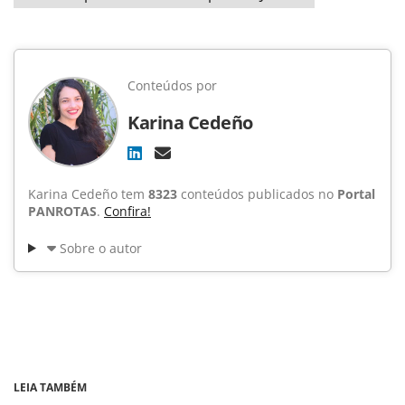
Conteúdos por
Karina Cedeño
Karina Cedeño tem
8323
conteúdos publicados no
Portal
PANROTAS
.
Confira!
Sobre o autor
LEIA TAMBÉM