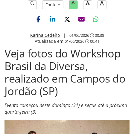
Fonte
Karina Cedeño
|
01/06/2026
00:38
Atualizada em
01/06/2026
00:41
Veja fotos do Workshop
Brasil da Diversa,
realizado em Campos do
Jordão (SP)
Evento começou neste domingo (31) e segue até a próxima
quarta-feira (3)