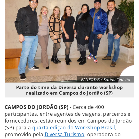
PANROTAS / Karina Cedeño
Parte do time da Diversa durante workshop
realizado em Campos do Jordão (SP)
CAMPOS DO JORDÃO (SP) -
Cerca de 400
participantes, entre agentes de viagens, parceiros e
fornecedores, estão reunidos em Campos do Jordão
(SP) para a
quarta edição do Workshop Brasil
,
promovido pela
Diversa Turismo
, operadora do