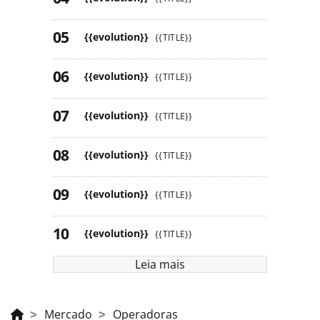
{{evolution}}
{{TITLE}}
{{evolution}}
{{TITLE}}
{{evolution}}
{{TITLE}}
{{evolution}}
{{TITLE}}
{{evolution}}
{{TITLE}}
{{evolution}}
{{TITLE}}
Leia mais
Mercado
Operadoras