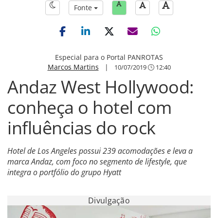
Fonte
Especial para o Portal PANROTAS
Marcos Martins
|
10/07/2019
12:40
Andaz West Hollywood:
conheça o hotel com
influências do rock
Hotel de Los Angeles possui 239 acomodações e leva a
marca Andaz, com foco no segmento de lifestyle, que
integra o portfólio do grupo Hyatt
Divulgação