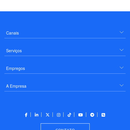
Canais
Serviços
Empregos
A Empresa