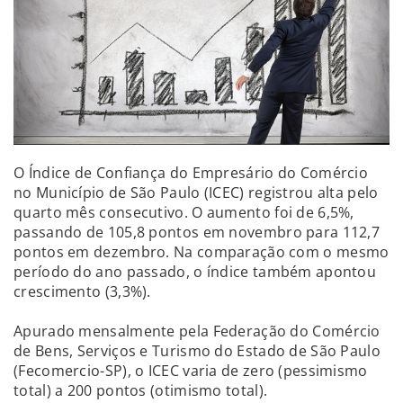
O Índice de Confiança do Empresário do Comércio
no Município de São Paulo (ICEC) registrou alta pelo
quarto mês consecutivo. O aumento foi de 6,5%,
passando de 105,8 pontos em novembro para 112,7
pontos em dezembro. Na comparação com o mesmo
período do ano passado, o índice também apontou
crescimento (3,3%).
Apurado mensalmente pela Federação do Comércio
de Bens, Serviços e Turismo do Estado de São Paulo
(Fecomercio-SP), o ICEC varia de zero (pessimismo
total) a 200 pontos (otimismo total).