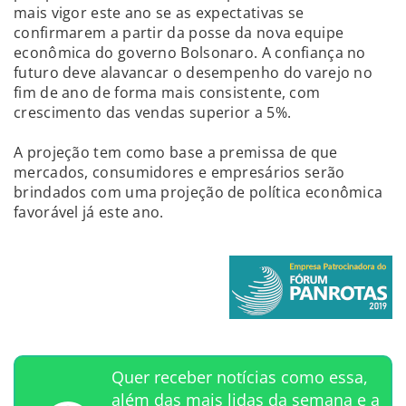
mais vigor este ano se as expectativas se
confirmarem a partir da posse da nova equipe
econômica do governo Bolsonaro. A confiança no
futuro deve alavancar o desempenho do varejo no
fim de ano de forma mais consistente, com
crescimento das vendas superior a 5%.
A projeção tem como base a premissa de que
mercados, consumidores e empresários serão
brindados com uma projeção de política econômica
favorável já este ano.
Quer receber notícias como essa,
além das mais lidas da semana e a