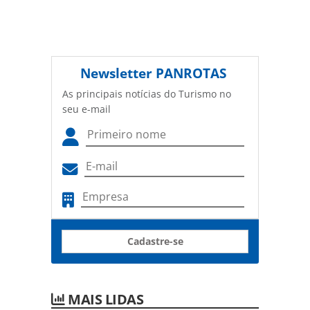
Newsletter
PANROTAS
As principais notícias do Turismo no
seu e-mail
Cadastre-se
MAIS LIDAS