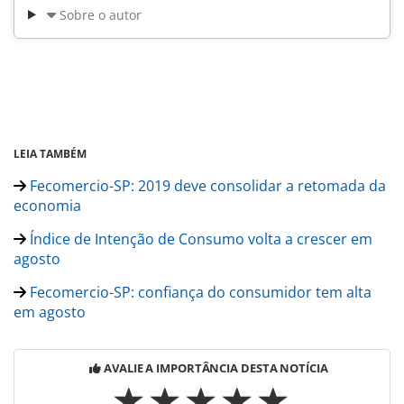
Sobre o autor
LEIA TAMBÉM
Fecomercio-SP: 2019 deve consolidar a retomada da
economia
Índice de Intenção de Consumo volta a crescer em
agosto
Fecomercio-SP: confiança do consumidor tem alta
em agosto
AVALIE A IMPORTÂNCIA DESTA NOTÍCIA