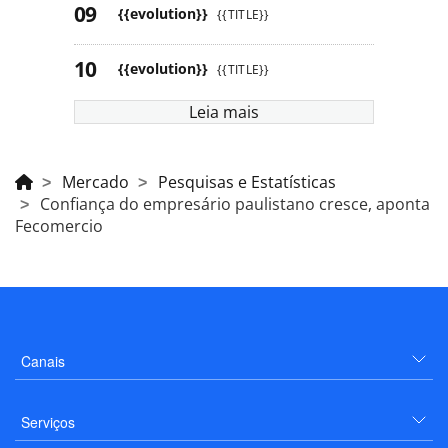
{{evolution}}
{{TITLE}}
{{evolution}}
{{TITLE}}
Leia mais
Mercado
Pesquisas e Estatísticas
Confiança do empresário paulistano cresce, aponta
Fecomercio
Canais
Serviços