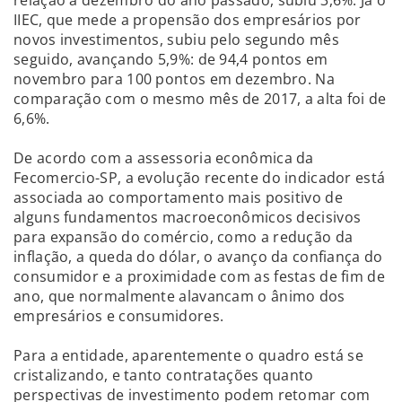
IIEC, que mede a propensão dos empresários por
novos investimentos, subiu pelo segundo mês
seguido, avançando 5,9%: de 94,4 pontos em
novembro para 100 pontos em dezembro. Na
comparação com o mesmo mês de 2017, a alta foi de
6,6%.
De acordo com a assessoria econômica da
Fecomercio-SP, a evolução recente do indicador está
associada ao comportamento mais positivo de
alguns fundamentos macroeconômicos decisivos
para expansão do comércio, como a redução da
inflação, a queda do dólar, o avanço da confiança do
consumidor e a proximidade com as festas de fim de
ano, que normalmente alavancam o ânimo dos
empresários e consumidores.
Para a entidade, aparentemente o quadro está se
cristalizando, e tanto contratações quanto
perspectivas de investimento podem retomar com