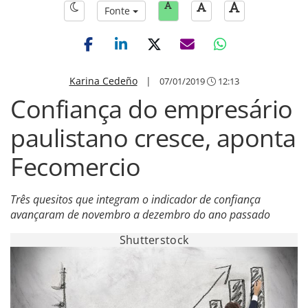
Fonte
Karina Cedeño
|
07/01/2019
12:13
Confiança do empresário
paulistano cresce, aponta
Fecomercio
Três quesitos que integram o indicador de confiança
avançaram de novembro a dezembro do ano passado
Shutterstock