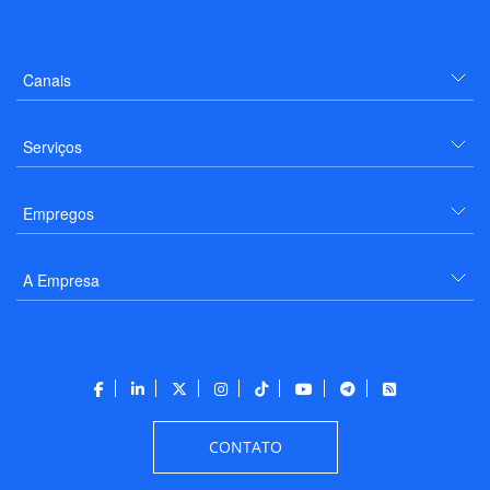
Canais
Serviços
Empregos
A Empresa
CONTATO