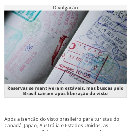
Divulgação
Reservas se mantiveram estáveis, mas buscas pelo
Brasil caíram após liberação do visto
Após a isenção do visto brasileiro para turistas do
Canadá, Japão, Austrália e Estados Unidos, as