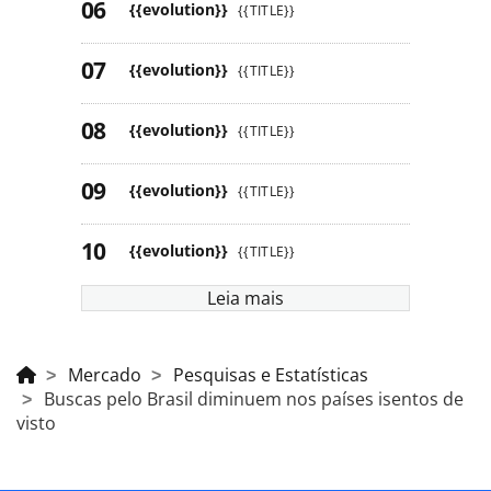
{{evolution}}
{{TITLE}}
{{evolution}}
{{TITLE}}
{{evolution}}
{{TITLE}}
{{evolution}}
{{TITLE}}
{{evolution}}
{{TITLE}}
Leia mais
Mercado
Pesquisas e Estatísticas
Buscas pelo Brasil diminuem nos países isentos de
visto