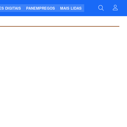
S DIGITAIS
PANEMPREGOS
MAIS LIDAS