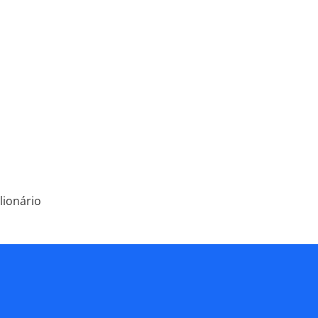
lionário