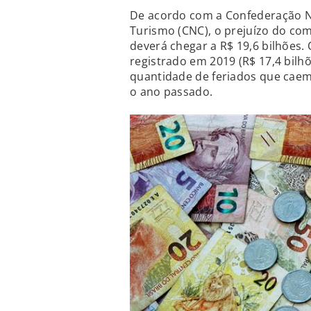
De acordo com a Confederação Na
Turismo (CNC), o prejuízo do com
deverá chegar a R$ 19,6 bilhões. 
registrado em 2019 (R$ 17,4 bilhõ
quantidade de feriados que cae
o ano passado.