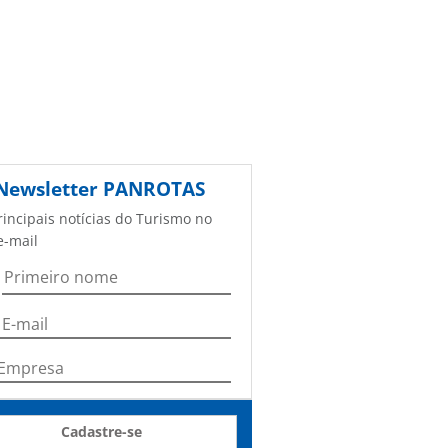
Newsletter
PANROTAS
rincipais notícias do Turismo no
e-mail
Cadastre-se