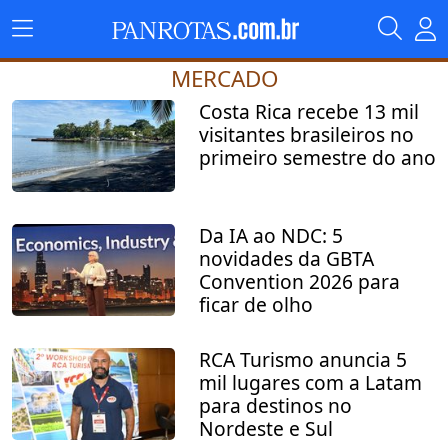
MERCADO
Costa Rica recebe 13 mil
visitantes brasileiros no
primeiro semestre do ano
Da IA ao NDC: 5
novidades da GBTA
Convention 2026 para
ficar de olho
RCA Turismo anuncia 5
mil lugares com a Latam
para destinos no
Nordeste e Sul