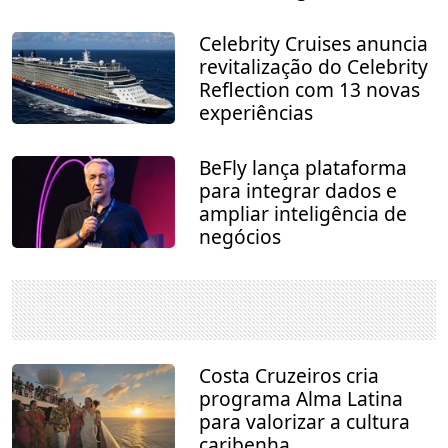
Celebrity Cruises anuncia
revitalização do Celebrity
Reflection com 13 novas
experiências
BeFly lança plataforma
para integrar dados e
ampliar inteligência de
negócios
Costa Cruzeiros cria
programa Alma Latina
para valorizar a cultura
caribenha