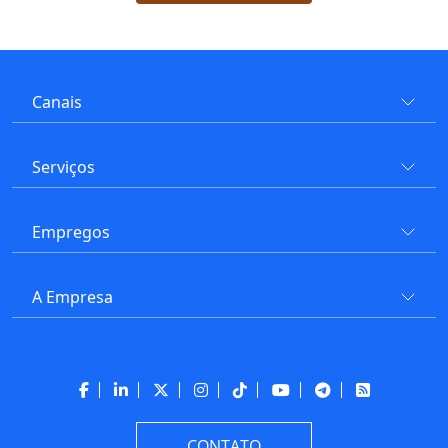
Canais
Serviços
Empregos
A Empresa
CONTATO