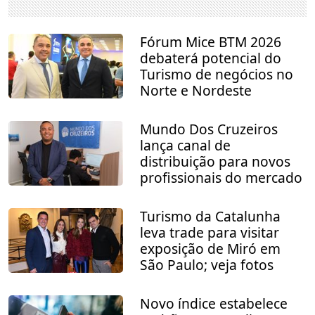
Fórum Mice BTM 2026
debaterá potencial do
Turismo de negócios no
Norte e Nordeste
Mundo Dos Cruzeiros
lança canal de
distribuição para novos
profissionais do mercado
Turismo da Catalunha
leva trade para visitar
exposição de Miró em
São Paulo; veja fotos
Novo índice estabelece