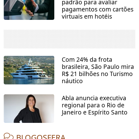
padrão para avaliar
pagamentos com cartões
virtuais em hotéis
Com 24% da frota
brasileira, São Paulo mira
R$ 21 bilhões no Turismo
náutico
Abla anuncia executiva
regional para o Rio de
Janeiro e Espírito Santo
BLOGOSFERA