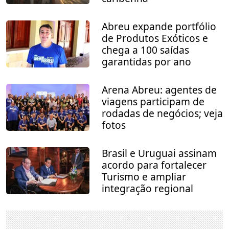
Abreu expande portfólio
de Produtos Exóticos e
chega a 100 saídas
garantidas por ano
Arena Abreu: agentes de
viagens participam de
rodadas de negócios; veja
fotos
Brasil e Uruguai assinam
acordo para fortalecer
Turismo e ampliar
integração regional