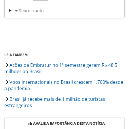
Sobre o autor
LEIA TAMBÉM
Ações da Embratur no 1º semestre geram R$ 48,5
milhões ao Brasil
Voos internacionais no Brasil crescem 1.700% desde
a pandemia
Brasil já recebe mais de 1 milhão de turistas
estrangeiros
AVALIE A IMPORTÂNCIA DESTA NOTÍCIA