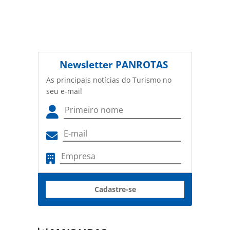
Newsletter
PANROTAS
As principais notícias do Turismo no
seu e-mail
Cadastre-se