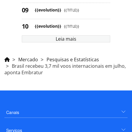
{{evolution}}
{{TITLE}}
{{evolution}}
{{TITLE}}
Leia mais
Mercado
Pesquisas e Estatísticas
Brasil recebeu 3,7 mil voos internacionais em julho,
aponta Embratur
Canais
Serviços