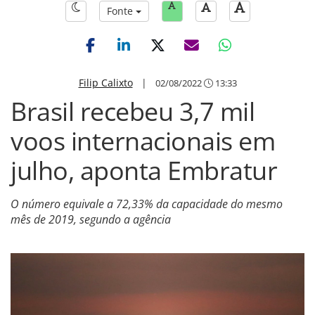
Fonte
Filip Calixto
|
02/08/2022
13:33
Brasil recebeu 3,7 mil
voos internacionais em
julho, aponta Embratur
O número equivale a 72,33% da capacidade do mesmo
mês de 2019, segundo a agência