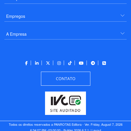
Empregos
A Empresa
CONTATO
Todos os direitos reservados a PANROTAS Editora - Ver.
Friday, August 7, 2026
6:34:07 PM -03:00:00 - Builder 2026.6.2.1
/ Layout