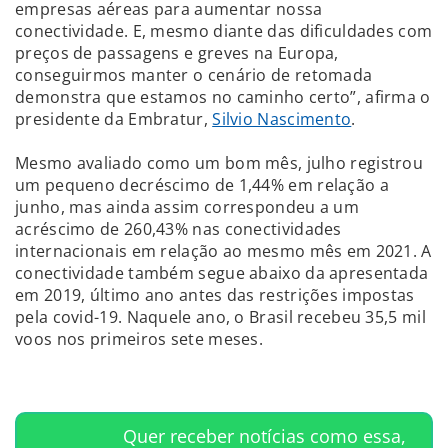
empresas aéreas para aumentar nossa
conectividade. E, mesmo diante das dificuldades com
preços de passagens e greves na Europa,
conseguirmos manter o cenário de retomada
demonstra que estamos no caminho certo”, afirma o
presidente da Embratur,
Silvio Nascimento
.
Mesmo avaliado como um bom mês, julho registrou
um pequeno decréscimo de 1,44% em relação a
junho, mas ainda assim correspondeu a um
acréscimo de 260,43% nas conectividades
internacionais em relação ao mesmo mês em 2021. A
conectividade também segue abaixo da apresentada
em 2019, último ano antes das restrições impostas
pela covid-19. Naquele ano, o Brasil recebeu 35,5 mil
voos nos primeiros sete meses.
Quer receber notícias como essa,