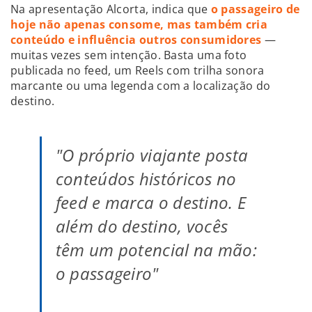
Na apresentação Alcorta, indica que
o passageiro de
hoje não apenas consome, mas também cria
conteúdo e influência outros consumidores
—
muitas vezes sem intenção. Basta uma foto
publicada no feed, um Reels com trilha sonora
marcante ou uma legenda com a localização do
destino.
"O próprio viajante posta
conteúdos históricos no
feed e marca o destino. E
além do destino, vocês
têm um potencial na mão:
o passageiro"