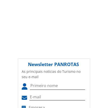
Newsletter
PANROTAS
As principais notícias do Turismo no
seu e-mail