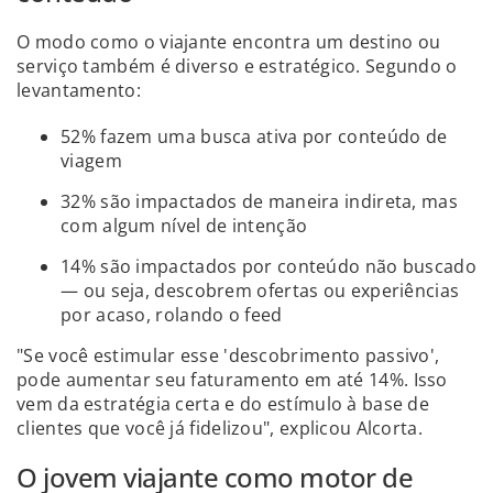
O modo como o viajante encontra um destino ou
serviço também é diverso e estratégico. Segundo o
levantamento:
52% fazem uma busca ativa por conteúdo de
viagem
32% são impactados de maneira indireta, mas
com algum nível de intenção
14% são impactados por conteúdo não buscado
— ou seja, descobrem ofertas ou experiências
por acaso, rolando o feed
"Se você estimular esse 'descobrimento passivo',
pode aumentar seu faturamento em até 14%. Isso
vem da estratégia certa e do estímulo à base de
clientes que você já fidelizou", explicou Alcorta.
O jovem viajante como motor de