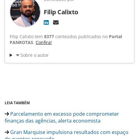
Filip Calixto
Filip Calixto tem
8377
conteúdos publicados no
Portal
PANROTAS
.
Confira!
Sobre o autor
LEIA TAMBÉM
Parcelamento em excesso pode comprometer
finanças das agências, alerta economista
Gran Marquise impulsiona resultados com espaço