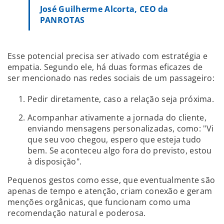
José Guilherme Alcorta, CEO da
PANROTAS
Esse potencial precisa ser ativado com estratégia e
empatia. Segundo ele, há duas formas eficazes de
ser mencionado nas redes sociais de um passageiro:
Pedir diretamente, caso a relação seja próxima.
Acompanhar ativamente a jornada do cliente,
enviando mensagens personalizadas, como: "Vi
que seu voo chegou, espero que esteja tudo
bem. Se aconteceu algo fora do previsto, estou
à disposição".
Pequenos gestos como esse, que eventualmente são
apenas de tempo e atenção, criam conexão e geram
menções orgânicas, que funcionam como uma
recomendação natural e poderosa.