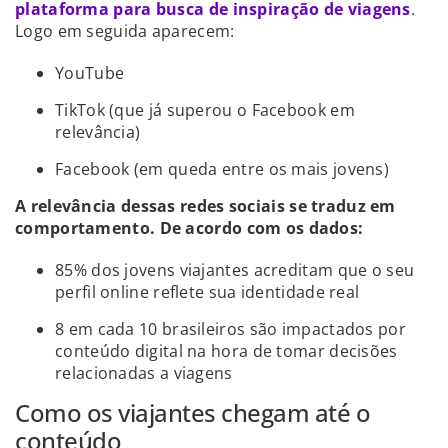
plataforma para busca de inspiração de viagens
.
Logo em seguida aparecem:
YouTube
TikTok (que já superou o Facebook em
relevância)
Facebook (em queda entre os mais jovens)
A relevância dessas redes sociais se traduz em
comportamento. De acordo com os dados:
85% dos jovens viajantes acreditam que o seu
perfil online reflete sua identidade real
8 em cada 10 brasileiros são impactados por
conteúdo digital na hora de tomar decisões
relacionadas a viagens
Como os viajantes chegam até o
conteúdo