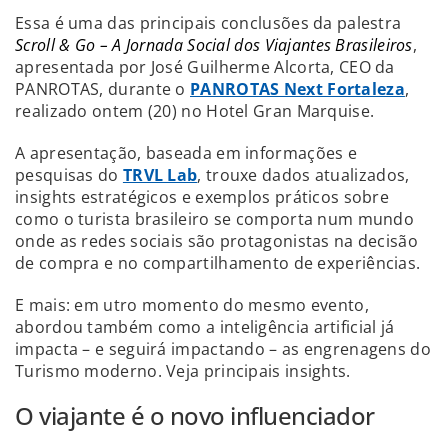
Essa é uma das principais conclusões da palestra
Scroll & Go – A Jornada Social dos Viajantes Brasileiros
,
apresentada por José Guilherme Alcorta, CEO da
PANROTAS, durante o
PANROTAS Next Fortaleza
,
realizado ontem (20) no Hotel Gran Marquise.
A apresentação, baseada em informações e
pesquisas do
TRVL Lab
, trouxe dados atualizados,
insights estratégicos e exemplos práticos sobre
como o turista brasileiro se comporta num mundo
onde as redes sociais são protagonistas na decisão
de compra e no compartilhamento de experiências.
E mais: em utro momento do mesmo evento,
abordou também como a inteligência artificial já
impacta – e seguirá impactando – as engrenagens do
Turismo moderno. Veja principais insights.
O viajante é o novo influenciador