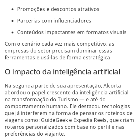
Promoções e descontos atrativos
Parcerias com influenciadores
Conteúdos impactantes em formatos visuais
Com o cenário cada vez mais competitivo, as
empresas do setor precisam dominar essas
ferramentas e usá-las de forma estratégica.
O impacto da inteligência artificial
Na segunda parte de sua apresentação, Alcorta
abordou o papel crescente da inteligência artificial
na transformação do Turismo — e até do
comportamento humano. Ele destacou tecnologias
que já interferem na forma de pensar os roteiros de
viagens como: GuideGeek e Expedia Reels, que criam
roteiros personalizados com base no perfil e nas
preferências do viajante.