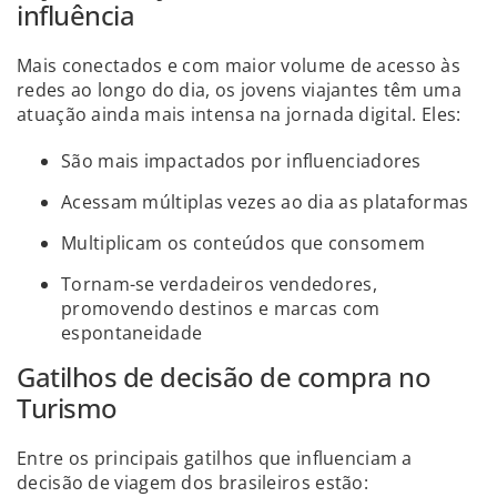
influência
Mais conectados e com maior volume de acesso às
redes ao longo do dia, os jovens viajantes têm uma
atuação ainda mais intensa na jornada digital. Eles:
São mais impactados por influenciadores
Acessam múltiplas vezes ao dia as plataformas
Multiplicam os conteúdos que consomem
Tornam-se verdadeiros vendedores,
promovendo destinos e marcas com
espontaneidade
Gatilhos de decisão de compra no
Turismo
Entre os principais gatilhos que influenciam a
decisão de viagem dos brasileiros estão: