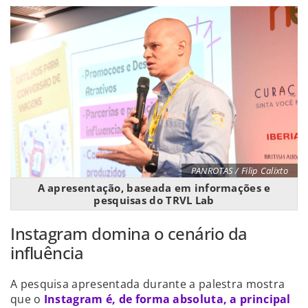
PANROTAS / Filip Calixto
A apresentação, baseada em informações e
pesquisas do TRVL Lab
Instagram domina o cenário da
influência
A pesquisa apresentada durante a palestra mostra
que o
Instagram é, de forma absoluta, a principal