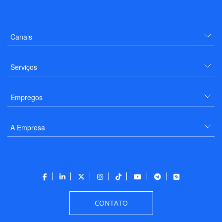
Canais
Serviços
Empregos
A Empresa
CONTATO