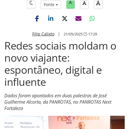
Fonte
Filip Calixto
|
21/05/2025
17:29
Redes sociais moldam o
novo viajante:
espontâneo, digital e
influente
Dados foram apontados em duas palestras de José
Guilherme Alcorta, da PANROTAS, no PANROTAS Next
Fortaleza