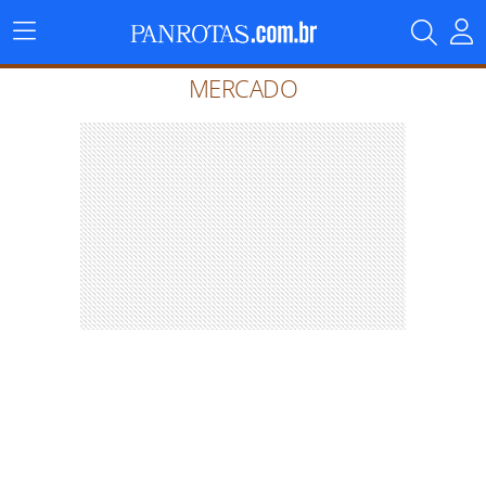
Menu
Principal
MERCADO