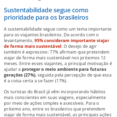
Sustentabilidade segue como
prioridade para os brasileiros
A sustentabilidade segue como um tema importante
para os viajantes brasileiros. De acordo com o
levantamento,
95% consideram importante viajar
de forma mais sustentável
. O desejo de agir
também é expressivo: 77% afirmam que pretendem
viajar de forma mais sustentável nos próximos 12
meses. Entre esses viajantes, a principal motivação é
ajudar a
proteger o meio ambiente para futuras
gerações (27%)
, seguida pela percepção de que essa
é a coisa certa a se fazer (17%).
Os turistas do Brasil já vêm incorporando hábitos
mais conscientes em suas viagens, especialmente
por meio de ações simples e acessíveis. Para o
próximo ano, entre os brasileiros que pretendem
viajar de forma mais sustentável, as principais ações