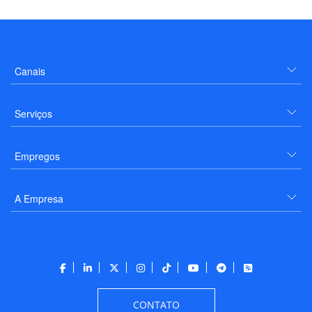
Canais
Serviços
Empregos
A Empresa
CONTATO