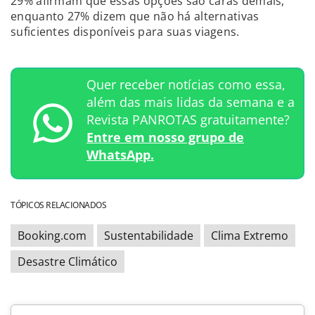
29% afirmam que essas opções são caras demais,
enquanto 27% dizem que não há alternativas
suficientes disponíveis para suas viagens.
Quer receber notícias como essa,
além das mais lidas da semana e a
Revista PANROTAS gratuitamente?
Entre em nosso grupo de
WhatsApp.
TÓPICOS RELACIONADOS
Booking.com
Sustentabilidade
Clima Extremo
Desastre Climático