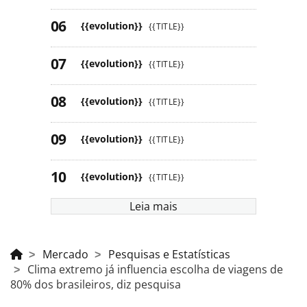
{{evolution}}
{{TITLE}}
{{evolution}}
{{TITLE}}
{{evolution}}
{{TITLE}}
{{evolution}}
{{TITLE}}
{{evolution}}
{{TITLE}}
Leia mais
Mercado
Pesquisas e Estatísticas
Clima extremo já influencia escolha de viagens de
80% dos brasileiros, diz pesquisa