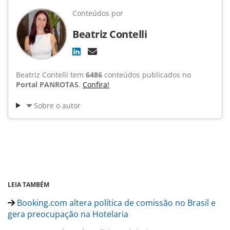
Conteúdos por
Beatriz Contelli
Beatriz Contelli tem
6486
conteúdos publicados no
Portal PANROTAS
.
Confira!
Sobre o autor
LEIA TAMBÉM
Booking.com altera política de comissão no Brasil e
gera preocupação na Hotelaria