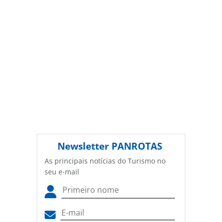
Newsletter
PANROTAS
As principais notícias do Turismo no
seu e-mail