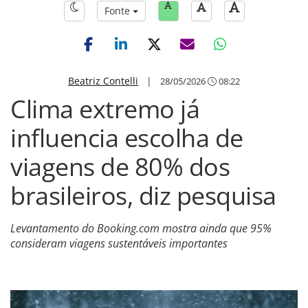
Fonte
Beatriz Contelli
|
28/05/2026
08:22
Clima extremo já
influencia escolha de
viagens de 80% dos
brasileiros, diz pesquisa
Levantamento do Booking.com mostra ainda que 95%
consideram viagens sustentáveis importantes