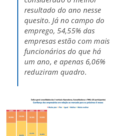
resultado do ano nesse
quesito. Já no campo do
emprego, 54,55% das
empresas estão com mais
funcionários do que há
um ano, e apenas 6,06%
reduziram quadro.