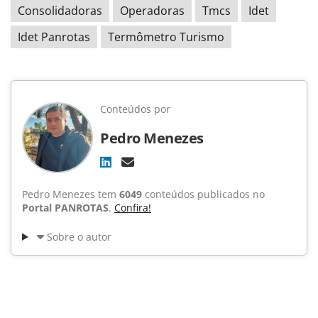
Consolidadoras
Operadoras
Tmcs
Idet
Idet Panrotas
Termômetro Turismo
Conteúdos por
Pedro Menezes
Pedro Menezes tem
6049
conteúdos publicados no
Portal PANROTAS
.
Confira!
Sobre o autor