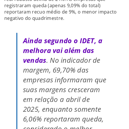
registraram queda (apenas 9,09% do total)
reportaram recuo médio de 9%, o menor impacto
negativo do quadrimestre.
Ainda segundo o IDET, a
melhora vai além das
vendas
. No indicador de
margem, 69,70% das
empresas informaram que
suas margens cresceram
em relação a abril de
2025, enquanto somente
6,06% reportaram queda,
considerado o melhor