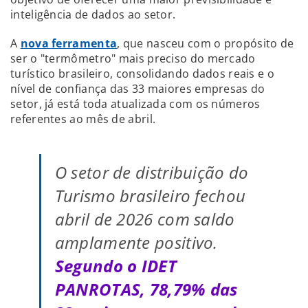
inteligência de dados ao setor.
A
nova ferramenta
, que nasceu com o propósito de
ser o "termômetro" mais preciso do mercado
turístico brasileiro, consolidando dados reais e o
nível de confiança das 33 maiores empresas do
setor, já está toda atualizada com os números
referentes ao mês de abril.
O setor de distribuição do
Turismo brasileiro fechou
abril de 2026 com saldo
amplamente positivo.
Segundo o IDET
PANROTAS, 78,79% das