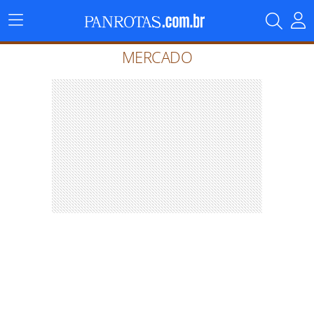
Menu
Principal
MERCADO