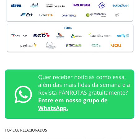
Quer receber notícias como essa,
além das mais lidas da semana e a
Revista PANROTAS gratuitamente?
Entre em nosso grupo de
WhatsApp.
TÓPICOS RELACIONADOS