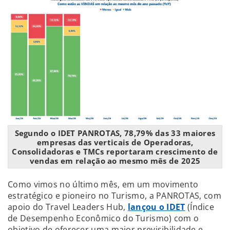
Segundo o IDET PANROTAS, 78,79% das 33 maiores
empresas das verticais de Operadoras,
Consolidadoras e TMCs reportaram crescimento de
vendas em relação ao mesmo mês de 2025
Como vimos no último mês, em um movimento
estratégico e pioneiro no Turismo, a PANROTAS, com
apoio do Travel Leaders Hub,
lançou o IDET
(Índice
de Desempenho Econômico do Turismo) com o
objetivo de oferecer uma maior previsibilidade e