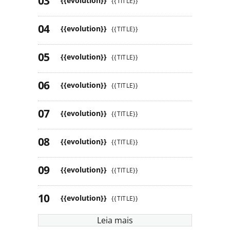
{{evolution}}
{{TITLE}}
{{evolution}}
{{TITLE}}
{{evolution}}
{{TITLE}}
{{evolution}}
{{TITLE}}
{{evolution}}
{{TITLE}}
{{evolution}}
{{TITLE}}
{{evolution}}
{{TITLE}}
{{evolution}}
{{TITLE}}
Leia mais