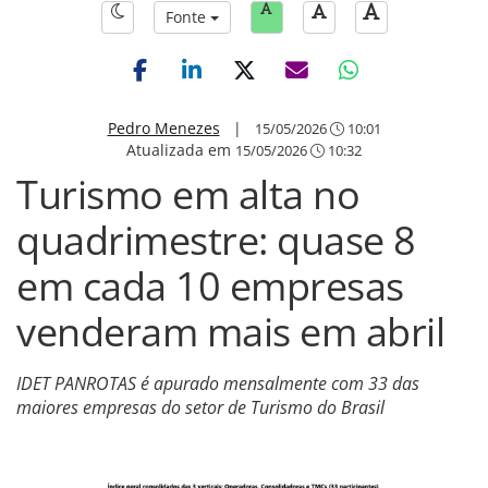
Fonte
Pedro Menezes
|
15/05/2026
10:01
Atualizada em
15/05/2026
10:32
Turismo em alta no
quadrimestre: quase 8
em cada 10 empresas
venderam mais em abril
IDET PANROTAS é apurado mensalmente com 33 das
maiores empresas do setor de Turismo do Brasil