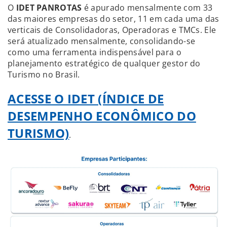
O
IDET PANROTAS
é apurado mensalmente com 33
das maiores empresas do setor, 11 em cada uma das
verticais de Consolidadoras, Operadoras e TMCs. Ele
será atualizado mensalmente, consolidando-se
como uma ferramenta indispensável para o
planejamento estratégico de qualquer gestor do
Turismo no Brasil.
ACESSE O IDET (ÍNDICE DE
DESEMPENHO ECONÔMICO DO
TURISMO)
.