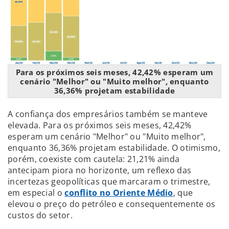
Para os próximos seis meses, 42,42% esperam um
cenário "Melhor" ou "Muito melhor", enquanto
36,36% projetam estabilidade
A confiança dos empresários também se manteve
elevada. Para os próximos seis meses, 42,42%
esperam um cenário "Melhor" ou "Muito melhor",
enquanto 36,36% projetam estabilidade. O otimismo,
porém, coexiste com cautela: 21,21% ainda
antecipam piora no horizonte, um reflexo das
incertezas geopolíticas que marcaram o trimestre,
em especial o
conflito no Oriente Médio
, que
elevou o preço do petróleo e consequentemente os
custos do setor.