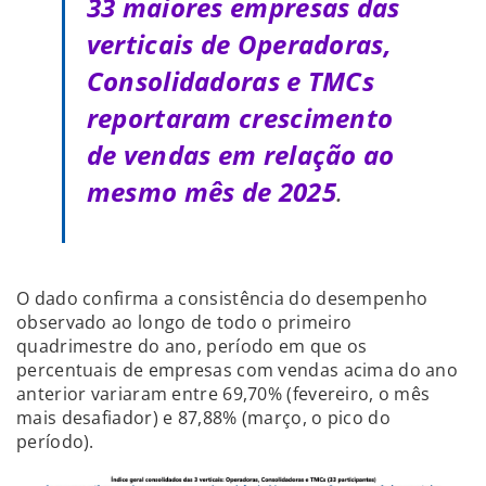
33 maiores empresas das
verticais de Operadoras,
Consolidadoras e TMCs
reportaram crescimento
de vendas em relação ao
mesmo mês de 2025
.
O dado confirma a consistência do desempenho
observado ao longo de todo o primeiro
quadrimestre do ano, período em que os
percentuais de empresas com vendas acima do ano
anterior variaram entre 69,70% (fevereiro, o mês
mais desafiador) e 87,88% (março, o pico do
período).