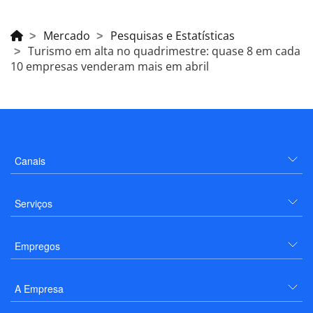
Mercado
Pesquisas e Estatísticas
Turismo em alta no quadrimestre: quase 8 em cada
10 empresas venderam mais em abril
Canais
Serviços
Empregos
A Empresa