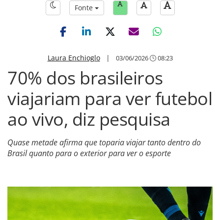
Fonte
Laura Enchioglo
|
03/06/2026
08:23
70% dos brasileiros
viajariam para ver futebol
ao vivo, diz pesquisa
Quase metade afirma que toparia viajar tanto dentro do
Brasil quanto para o exterior para ver o esporte