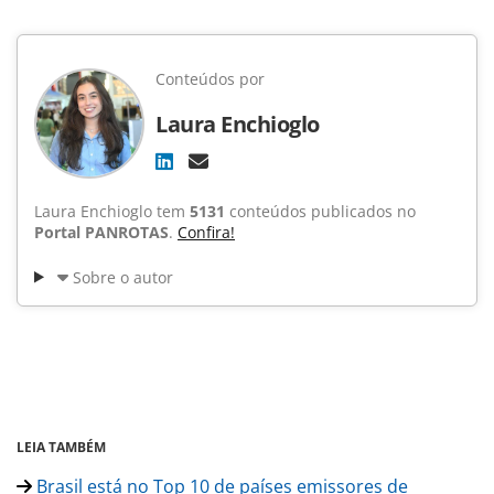
Conteúdos por
Laura Enchioglo
Laura Enchioglo tem
5131
conteúdos publicados no
Portal PANROTAS
.
Confira!
Sobre o autor
LEIA TAMBÉM
Brasil está no Top 10 de países emissores de