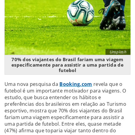
Unsplash
70% dos viajantes do Brasil fariam uma viagem
especificamente para assistir a uma partida de
futebol
Uma nova pesquisa da
Booking.com
revela que o
futebol é um importante motivador para viagens. O
estudo, que busca entender os hábitos e
preferências dos brasileiros em relação ao Turismo
esportivo, mostra que 70% dos viajantes do Brasil
fariam uma viagem especificamente para assistir a
uma partida de futebol. Entre eles, quase metade
(47%) afirma que toparia viajar tanto dentro do