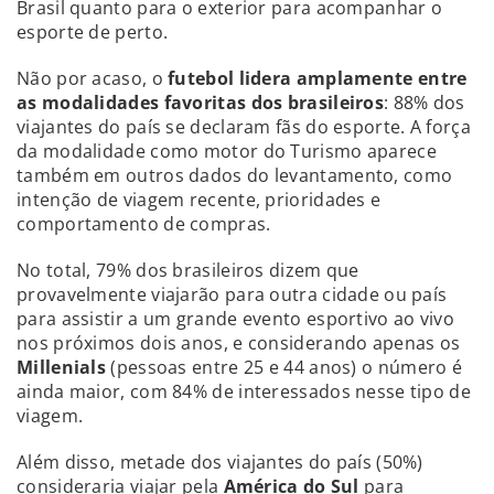
Brasil quanto para o exterior para acompanhar o
esporte de perto.
Não por acaso, o
futebol lidera amplamente entre
as modalidades favoritas dos brasileiros
: 88% dos
viajantes do país se declaram fãs do esporte. A força
da modalidade como motor do Turismo aparece
também em outros dados do levantamento, como
intenção de viagem recente, prioridades e
comportamento de compras.
No total, 79% dos brasileiros dizem que
provavelmente viajarão para outra cidade ou país
para assistir a um grande evento esportivo ao vivo
nos próximos dois anos, e considerando apenas os
Millenials
(pessoas entre 25 e 44 anos) o número é
ainda maior, com 84% de interessados nesse tipo de
viagem.
Além disso, metade dos viajantes do país (50%)
consideraria viajar pela
América do Sul
para