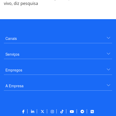
vivo, diz pesquisa
Canais
Serviços
Empregos
A Empresa