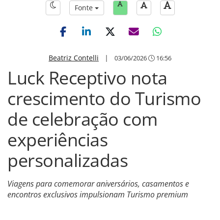
Fonte
Beatriz Contelli
|
03/06/2026
16:56
Luck Receptivo nota
crescimento do Turismo
de celebração com
experiências
personalizadas
Viagens para comemorar aniversários, casamentos e
encontros exclusivos impulsionam Turismo premium