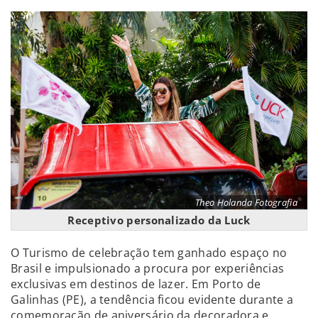
Theo Holanda Fotografia
Receptivo personalizado da Luck
O Turismo de celebração tem ganhado espaço no
Brasil e impulsionado a procura por experiências
exclusivas em destinos de lazer. Em Porto de
Galinhas (PE), a tendência ficou evidente durante a
comemoração de aniversário da decoradora e