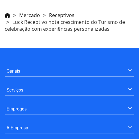
Mercado
Receptivos
Luck Receptivo nota crescimento do Turismo de
celebração com experiências personalizadas
Canais
Serviços
Empregos
A Empresa