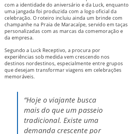
com a identidade do aniversário e da Luck, enquanto
uma jangada foi produzida com a logo oficial da
celebração. O roteiro incluiu ainda um brinde com
champanhe na Praia de Maracaípe, servido em taças
personalizadas com as marcas da comemoração e
da empresa.
Segundo a Luck Receptivo, a procura por
experiências sob medida vem crescendo nos
destinos nordestinos, especialmente entre grupos
que desejam transformar viagens em celebrações
memoráveis.
“Hoje o viajante busca
mais do que um passeio
tradicional. Existe uma
demanda crescente por