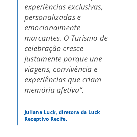
experiências exclusivas,
personalizadas e
emocionalmente
marcantes. O Turismo de
celebração cresce
justamente porque une
viagens, convivência e
experiências que criam
memória afetiva”,
Juliana Luck, diretora da Luck
Receptivo Recife.