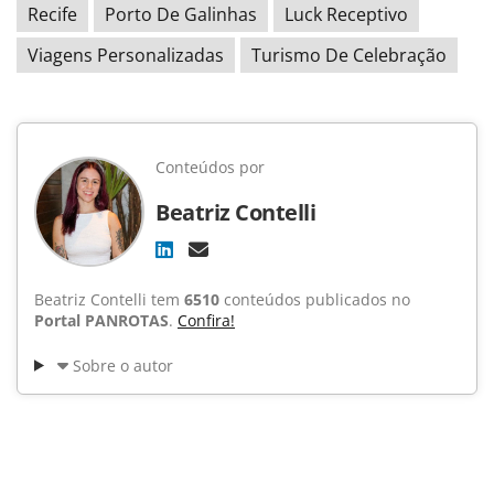
Recife
Porto De Galinhas
Luck Receptivo
Viagens Personalizadas
Turismo De Celebração
Conteúdos por
Beatriz Contelli
Beatriz Contelli tem
6510
conteúdos publicados no
Portal PANROTAS
.
Confira!
Sobre o autor