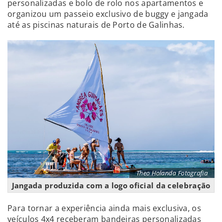
personalizadas e bolo de rolo nos apartamentos e
organizou um passeio exclusivo de buggy e jangada
até as piscinas naturais de Porto de Galinhas.
Theo Holanda Fotografia
Jangada produzida com a logo oficial da celebração
Para tornar a experiência ainda mais exclusiva, os
veículos 4x4 receberam bandeiras personalizadas