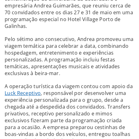
empresária Andrea Guimarães, que reuniu cerca de
70 convidados entre os dias 27 e 31 de maio em uma
programação especial no Hotel Village Porto de
Galinhas.
Pelo sétimo ano consecutivo, Andrea promoveu uma
viagem temática para celebrar a data, combinando
hospedagem, entretenimento e experiências
personalizadas. A programação incluiu festas
temáticas, apresentações musicais e atividades
exclusivas à beira-mar.
A operação turística da viagem contou com apoio da
Luck Receptivo
, responsável por desenvolver uma
experiência personalizada para o grupo, desde a
chegada até a despedida dos convidados. Transfers
privativos, receptivo personalizado e mimos
exclusivos fizeram parte da programação criada
para a ocasião. A empresa preparou cestinhas de
boas-vindas a bordo dos veículos, entregou toalhas