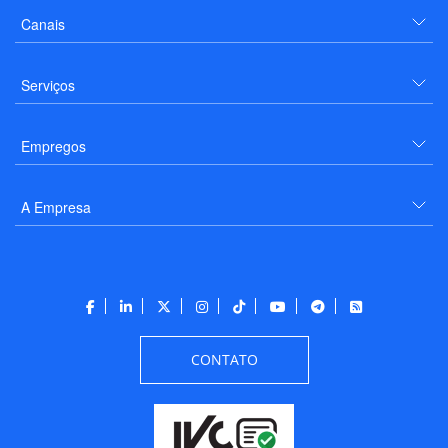
Canais
Serviços
Empregos
A Empresa
CONTATO