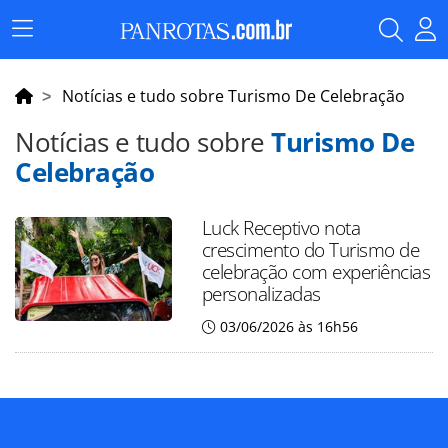
Menu
Principal
Notícias e tudo sobre Turismo De Celebração
Notícias e tudo sobre
Turismo De
Celebração
Luck Receptivo nota
crescimento do Turismo de
celebração com experiências
personalizadas
03/06/2026 às 16h56