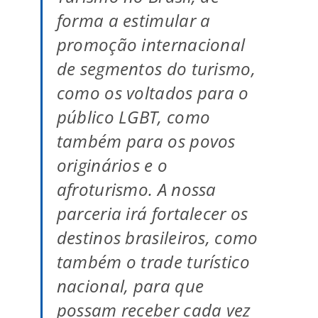
forma a estimular a
promoção internacional
de segmentos do turismo,
como os voltados para o
público LGBT, como
também para os povos
originários e o
afroturismo. A nossa
parceria irá fortalecer os
destinos brasileiros, como
também o trade turístico
nacional, para que
possam receber cada vez