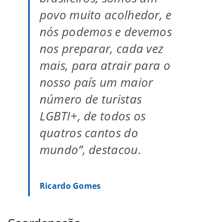
povo muito acolhedor, e
nós podemos e devemos
nos preparar, cada vez
mais, para atrair para o
nosso país um maior
número de turistas
LGBTI+, de todos os
quatros cantos do
mundo”, destacou.
Ricardo Gomes