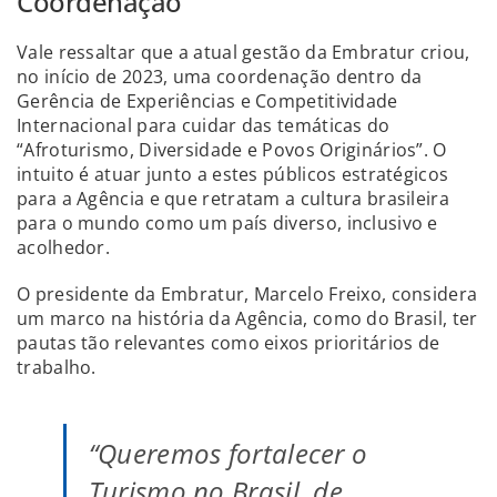
Coordenação
Vale ressaltar que a atual gestão da Embratur criou,
no início de 2023, uma coordenação dentro da
Gerência de Experiências e Competitividade
Internacional para cuidar das temáticas do
“Afroturismo, Diversidade e Povos Originários”. O
intuito é atuar junto a estes públicos estratégicos
para a Agência e que retratam a cultura brasileira
para o mundo como um país diverso, inclusivo e
acolhedor.
O presidente da Embratur, Marcelo Freixo, considera
um marco na história da Agência, como do Brasil, ter
pautas tão relevantes como eixos prioritários de
trabalho.
“Queremos fortalecer o
Turismo no Brasil, de