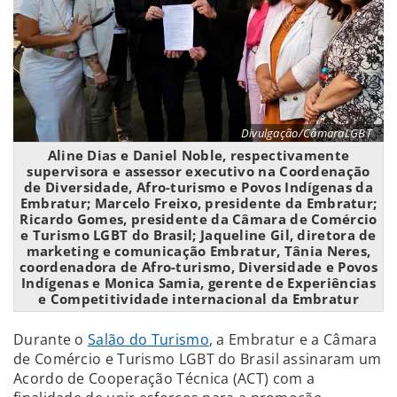
Divulgação/CâmaraLGBT
Aline Dias e Daniel Noble, respectivamente
supervisora e assessor executivo na Coordenação
de Diversidade, Afro-turismo e Povos Indígenas da
Embratur; Marcelo Freixo, presidente da Embratur;
Ricardo Gomes, presidente da Câmara de Comércio
e Turismo LGBT do Brasil; Jaqueline Gil, diretora de
marketing e comunicação Embratur, Tânia Neres,
coordenadora de Afro-turismo, Diversidade e Povos
Indígenas e Monica Samia, gerente de Experiências
e Competitividade internacional da Embratur
Durante o
Salão do Turismo
, a Embratur e a Câmara
de Comércio e Turismo LGBT do Brasil assinaram um
Acordo de Cooperação Técnica (ACT) com a