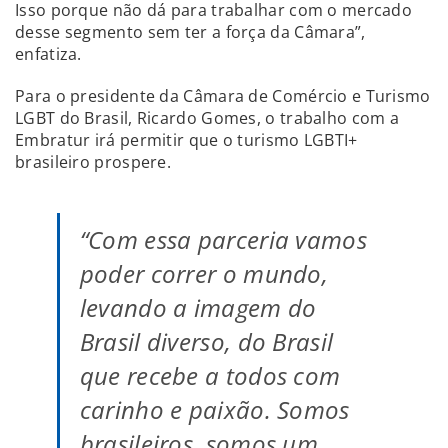
Isso porque não dá para trabalhar com o mercado
desse segmento sem ter a força da Câmara”,
enfatiza.
Para o presidente da Câmara de Comércio e Turismo
LGBT do Brasil, Ricardo Gomes, o trabalho com a
Embratur irá permitir que o turismo LGBTI+
brasileiro prospere.
“Com essa parceria vamos
poder correr o mundo,
levando a imagem do
Brasil diverso, do Brasil
que recebe a todos com
carinho e paixão. Somos
brasileiros, somos um