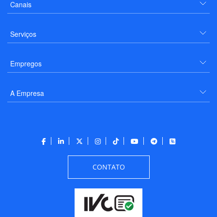
Canais
Serviços
Empregos
A Empresa
CONTATO