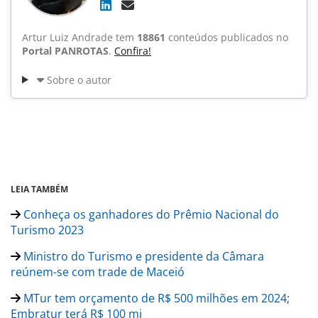
Artur Luiz Andrade tem
18861
conteúdos publicados no
Portal PANROTAS
.
Confira!
Sobre o autor
LEIA TAMBÉM
Conheça os ganhadores do Prêmio Nacional do
Turismo 2023
Ministro do Turismo e presidente da Câmara
reúnem-se com trade de Maceió
MTur tem orçamento de R$ 500 milhões em 2024;
Embratur terá R$ 100 mi