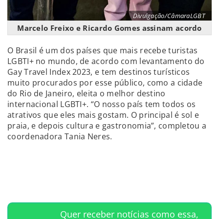
Divulgação/CâmaraLGBT
Marcelo Freixo e Ricardo Gomes assinam acordo
O Brasil é um dos países que mais recebe turistas
LGBTI+ no mundo, de acordo com levantamento do
Gay Travel Index 2023, e tem destinos turísticos
muito procurados por esse público, como a cidade
do Rio de Janeiro, eleita o melhor destino
internacional LGBTI+. “O nosso país tem todos os
atrativos que eles mais gostam. O principal é sol e
praia, e depois cultura e gastronomia”, completou a
coordenadora Tania Neres.
Quer receber notícias como essa,