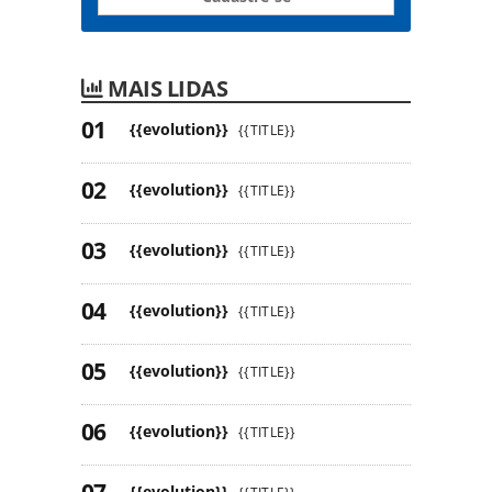
MAIS LIDAS
{{evolution}}
{{TITLE}}
{{evolution}}
{{TITLE}}
{{evolution}}
{{TITLE}}
{{evolution}}
{{TITLE}}
{{evolution}}
{{TITLE}}
{{evolution}}
{{TITLE}}
{{evolution}}