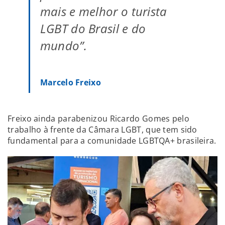
mais e melhor o turista
LGBT do Brasil e do
mundo”.
Marcelo Freixo
Freixo ainda parabenizou Ricardo Gomes pelo
trabalho à frente da Câmara LGBT, que tem sido
fundamental para a comunidade LGBTQA+ brasileira.