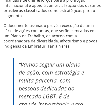
finalidade de unir esforços para a promoção
internacional e apoio à comercialização dos destinos
brasileiros classificados como estratégicos para o
segmento.
O documento assinado prevê a execução de uma
série de ações conjuntas, que serão elencadas em
um Plano de Trabalho, de acordo com a
coordenadora de diversidade, afroturismo e povos
indígenas da Embratur, Tania Neres.
“Vamos seguir um plano
de ação, com estratégia e
muita parceria, com
pessoas dedicadas ao
mercado LGBT. É de
grande importância para