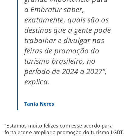
a Embratur saber,
exatamente, quais são os
destinos que a gente pode
trabalhar e divulgar nas
feiras de promoção do
turismo brasileiro, no
período de 2024 a 2027”,
explica.
Tania Neres
“Estamos muito felizes com esse acordo para
fortalecer e ampliar a promoção do turismo LGBT.