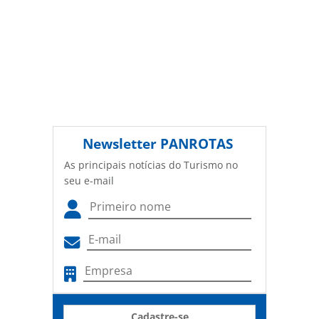
Newsletter
PANROTAS
As principais notícias do Turismo no
seu e-mail
Cadastre-se