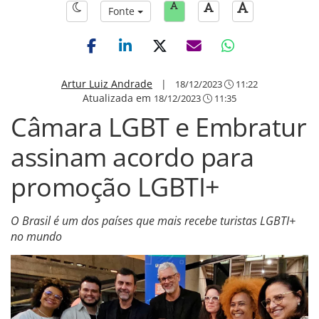
Fonte
Artur Luiz Andrade
|
18/12/2023
11:22
Atualizada em
18/12/2023
11:35
Câmara LGBT e Embratur
assinam acordo para
promoção LGBTI+
O Brasil é um dos países que mais recebe turistas LGBTI+
no mundo