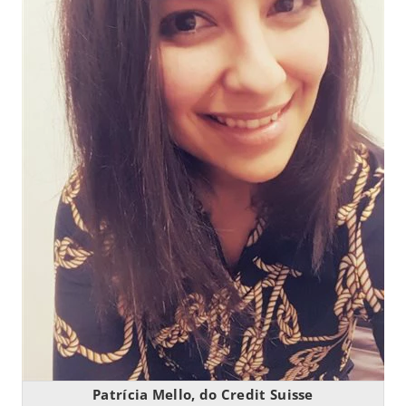
Patrícia Mello, do Credit Suisse