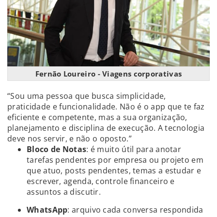
Fernão Loureiro - Viagens corporativas
“Sou uma pessoa que busca simplicidade,
praticidade e funcionalidade. Não é o app que te faz
eficiente e competente, mas a sua organização,
planejamento e disciplina de execução. A tecnologia
deve nos servir, e não o oposto.”
Bloco de Notas
: é muito útil para anotar
tarefas pendentes por empresa ou projeto em
que atuo, posts pendentes, temas a estudar e
escrever, agenda, controle financeiro e
assuntos a discutir.
WhatsApp
: arquivo cada conversa respondida