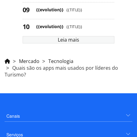
{{evolution}}
{{TITLE}}
{{evolution}}
{{TITLE}}
Leia mais
Mercado
Tecnologia
Quais são os apps mais usados por líderes do
Turismo?
Canais
Serviços