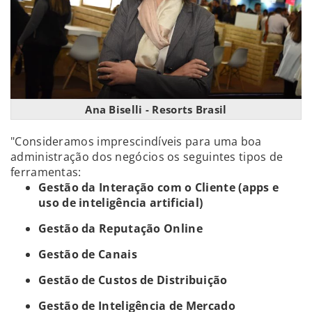
Ana Biselli - Resorts Brasil
"Consideramos imprescindíveis para uma boa
administração dos negócios os seguintes tipos de
ferramentas:
Gestão da Interação com o Cliente (apps e
uso de inteligência artificial)
Gestão da Reputação Online
Gestão de Canais
Gestão de Custos de Distribuição
Gestão de Inteligência de Mercado