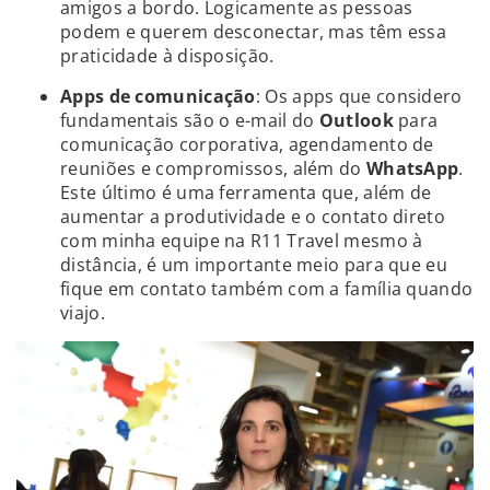
amigos a bordo. Logicamente as pessoas
podem e querem desconectar, mas têm essa
praticidade à disposição.
Apps de comunicação
: Os apps que considero
fundamentais são o e-mail do
Outlook
para
comunicação corporativa, agendamento de
reuniões e compromissos, além do
WhatsApp
.
Este último é uma ferramenta que, além de
aumentar a produtividade e o contato direto
com minha equipe na R11 Travel mesmo à
distância, é um importante meio para que eu
fique em contato também com a família quando
viajo.