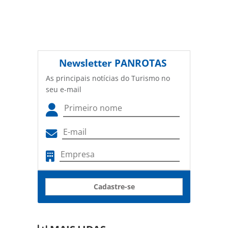
Newsletter
PANROTAS
As principais notícias do Turismo no
seu e-mail
Cadastre-se