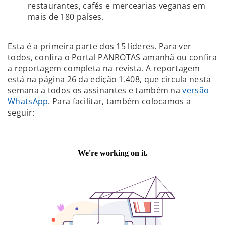
restaurantes, cafés e mercearias veganas em
mais de 180 países.
Esta é a primeira parte dos 15 líderes. Para ver
todos, confira o Portal PANROTAS amanhã ou confira
a reportagem completa na revista. A reportagem
está na página 26 da edição 1.408, que circula nesta
semana a todos os assinantes e também na
versão
WhatsApp
. Para facilitar, também colocamos a
seguir: