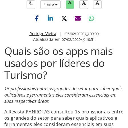
Fonte
Rodrigo Vieira
|
06/02/2020
09:00
Atualizada em
07/02/2020
10:51
Quais são os apps mais
usados por líderes do
Turismo?
15 profissionais entre os grandes do setor para saber quais
aplicativos e ferramentas eles consideram essenciais em
suas respectivas áreas
A Revista PANROTAS consultou 15 profissionais entre
os grandes do setor para saber quais aplicativos e
ferramentas eles consideram essenciais em suas