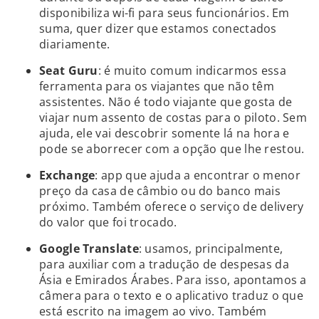
disponibiliza wi-fi para seus funcionários. Em
suma, quer dizer que estamos conectados
diariamente.
Seat Guru
: é muito comum indicarmos essa
ferramenta para os viajantes que não têm
assistentes. Não é todo viajante que gosta de
viajar num assento de costas para o piloto. Sem
ajuda, ele vai descobrir somente lá na hora e
pode se aborrecer com a opção que lhe restou.
Exchange
: app que ajuda a encontrar o menor
preço da casa de câmbio ou do banco mais
próximo. Também oferece o serviço de delivery
do valor que foi trocado.
Google Translate
: usamos, principalmente,
para auxiliar com a tradução de despesas da
Ásia e Emirados Árabes. Para isso, apontamos a
câmera para o texto e o aplicativo traduz o que
está escrito na imagem ao vivo. Também