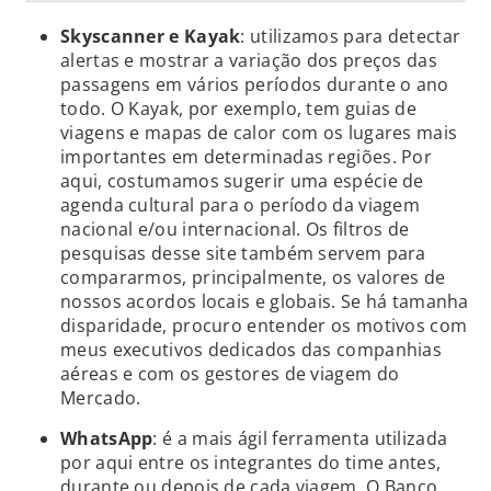
Skyscanner e Kayak
: utilizamos para detectar
alertas e mostrar a variação dos preços das
passagens em vários períodos durante o ano
todo. O Kayak, por exemplo, tem guias de
viagens e mapas de calor com os lugares mais
importantes em determinadas regiões. Por
aqui, costumamos sugerir uma espécie de
agenda cultural para o período da viagem
nacional e/ou internacional. Os filtros de
pesquisas desse site também servem para
compararmos, principalmente, os valores de
nossos acordos locais e globais. Se há tamanha
disparidade, procuro entender os motivos com
meus executivos dedicados das companhias
aéreas e com os gestores de viagem do
Mercado.
WhatsApp
: é a mais ágil ferramenta utilizada
por aqui entre os integrantes do time antes,
durante ou depois de cada viagem. O Banco