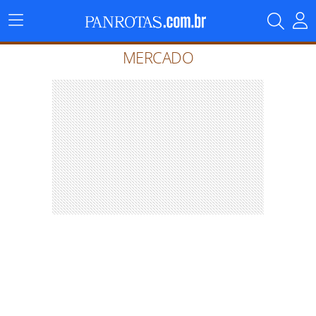
Menu
Principal
MERCADO