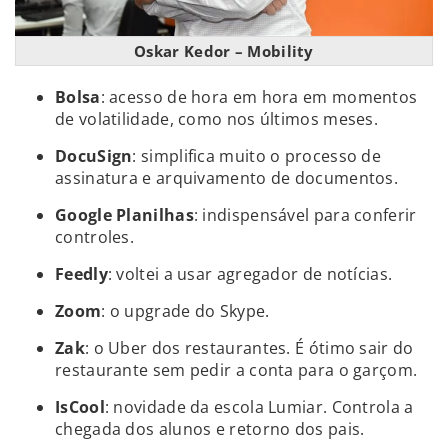
Oskar Kedor – Mobility
Bolsa
: acesso de hora em hora em momentos
de volatilidade, como nos últimos meses.
DocuSign
: simplifica muito o processo de
assinatura e arquivamento de documentos.
Google Planilhas
: indispensável para conferir
controles.
Feedly
: voltei a usar agregador de notícias.
Zoom
: o upgrade do Skype.
Zak
: o Uber dos restaurantes. É ótimo sair do
restaurante sem pedir a conta para o garçom.
IsCool
: novidade da escola Lumiar. Controla a
chegada dos alunos e retorno dos pais.