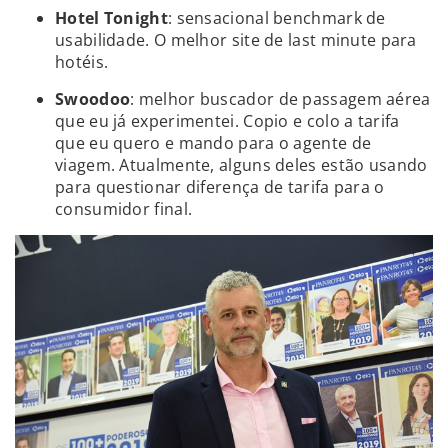
Hotel Tonight
: sensacional benchmark de
usabilidade. O melhor site de last minute para
hotéis.
Swoodoo
: melhor buscador de passagem aérea
que eu já experimentei. Copio e colo a tarifa
que eu quero e mando para o agente de
viagem. Atualmente, alguns deles estão usando
para questionar diferença de tarifa para o
consumidor final.