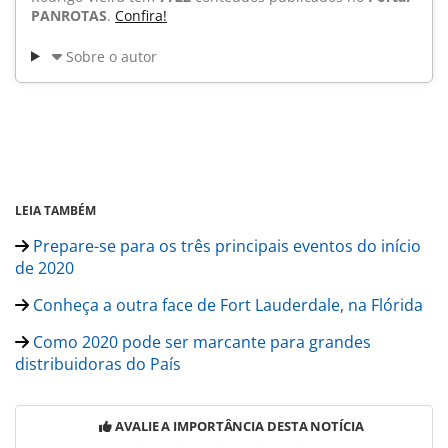
PANROTAS
.
Confira!
Sobre o autor
LEIA TAMBÉM
Prepare-se para os três principais eventos do início
de 2020
Conheça a outra face de Fort Lauderdale, na Flórida
Como 2020 pode ser marcante para grandes
distribuidoras do País
AVALIE A IMPORTÂNCIA DESTA NOTÍCIA