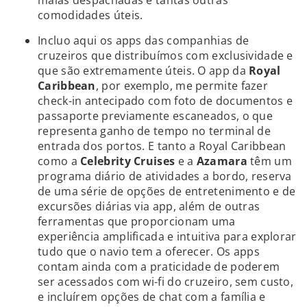
comodidades úteis.
Incluo aqui os apps das companhias de
cruzeiros que distribuímos com exclusividade e
que são extremamente úteis. O app da
Royal
Caribbean
, por exemplo, me permite fazer
check-in antecipado com foto de documentos e
passaporte previamente escaneados, o que
representa ganho de tempo no terminal de
entrada dos portos. E tanto a Royal Caribbean
como a
Celebrity Cruises
e a
Azamara
têm um
programa diário de atividades a bordo, reserva
de uma série de opções de entretenimento e de
excursões diárias via app, além de outras
ferramentas que proporcionam uma
experiência amplificada e intuitiva para explorar
tudo que o navio tem a oferecer. Os apps
contam ainda com a praticidade de poderem
ser acessados com wi-fi do cruzeiro, sem custo,
e incluírem opções de chat com a família e