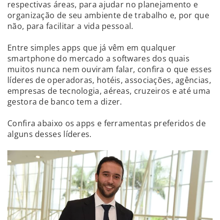
respectivas áreas, para ajudar no planejamento e
organização de seu ambiente de trabalho e, por que
não, para facilitar a vida pessoal.
Entre simples apps que já vêm em qualquer
smartphone do mercado a softwares dos quais
muitos nunca nem ouviram falar, confira o que esses
líderes de operadoras, hotéis, associações, agências,
empresas de tecnologia, aéreas, cruzeiros e até uma
gestora de banco tem a dizer.
Confira abaixo os apps e ferramentas preferidos de
alguns desses líderes.