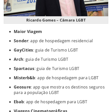
Ricardo Gomes – Câmara LGBT
Maior Viagem
Sonder
: app de hospedagem residencial
GayCities
: guia de Turismo LGBT
Arch
: guia de Turismo LGBT
Spartacus
: guia de Turismo LGBT
Misterb&b
: app de hospedagem para LGBT
Geosure
: app que mostra os destinos seguros
para a população LGBT
Ebab
: app de hospedagem para LGBT
Viagens Cinematográficas