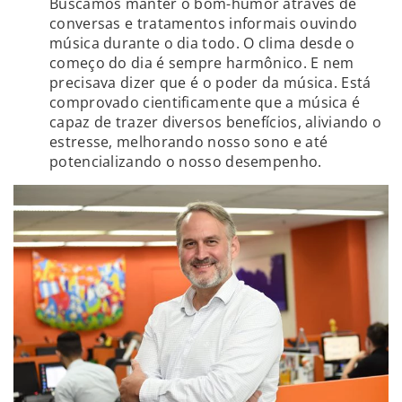
Buscamos manter o bom-humor através de
conversas e tratamentos informais ouvindo
música durante o dia todo. O clima desde o
começo do dia é sempre harmônico. E nem
precisava dizer que é o poder da música. Está
comprovado cientificamente que a música é
capaz de trazer diversos benefícios, aliviando o
estresse, melhorando nosso sono e até
potencializando o nosso desempenho.