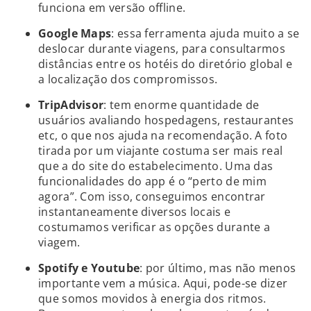
funciona em versão offline.
Google Maps
: essa ferramenta ajuda muito a se
deslocar durante viagens, para consultarmos
distâncias entre os hotéis do diretório global e
a localização dos compromissos.
TripAdvisor
: tem enorme quantidade de
usuários avaliando hospedagens, restaurantes
etc, o que nos ajuda na recomendação. A foto
tirada por um viajante costuma ser mais real
que a do site do estabelecimento. Uma das
funcionalidades do app é o “perto de mim
agora”. Com isso, conseguimos encontrar
instantaneamente diversos locais e
costumamos verificar as opções durante a
viagem.
Spotify e Youtube
: por último, mas não menos
importante vem a música. Aqui, pode-se dizer
que somos movidos à energia dos ritmos.