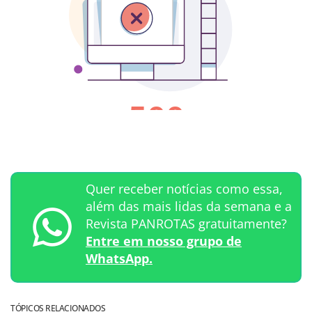
Quer receber notícias como essa,
além das mais lidas da semana e a
Revista PANROTAS gratuitamente?
Entre em nosso grupo de
WhatsApp.
TÓPICOS RELACIONADOS