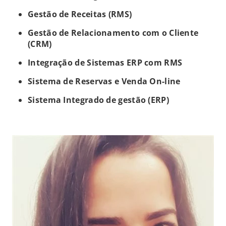
Gestão de Receitas (RMS)
Gestão de Relacionamento com o Cliente
(CRM)
Integração de Sistemas ERP com RMS
Sistema de Reservas e Venda On-line
Sistema Integrado de gestão (ERP)