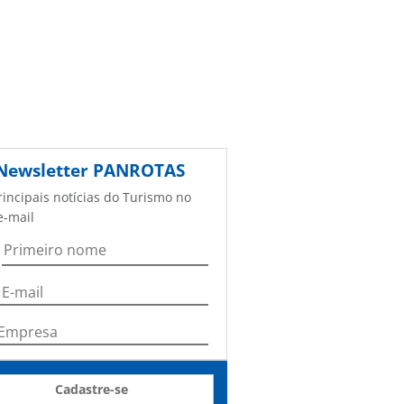
Newsletter
PANROTAS
rincipais notícias do Turismo no
e-mail
Cadastre-se