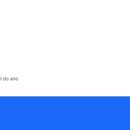
al do ano