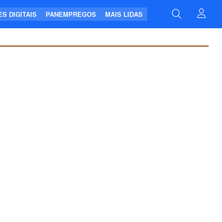
S DIGITAIS
PANEMPREGOS
MAIS LIDAS