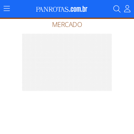
Menu
Principal
MERCADO