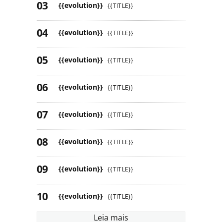
{{evolution}}
{{TITLE}}
{{evolution}}
{{TITLE}}
{{evolution}}
{{TITLE}}
{{evolution}}
{{TITLE}}
{{evolution}}
{{TITLE}}
{{evolution}}
{{TITLE}}
{{evolution}}
{{TITLE}}
{{evolution}}
{{TITLE}}
Leia mais