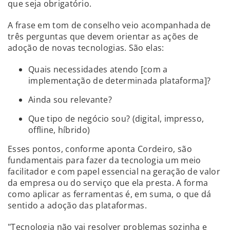
que seja obrigatório.
A frase em tom de conselho veio acompanhada de
três perguntas que devem orientar as ações de
adoção de novas tecnologias. São elas:
Quais necessidades atendo [com a
implementação de determinada plataforma]?
Ainda sou relevante?
Que tipo de negócio sou? (digital, impresso,
offline, híbrido)
Esses pontos, conforme aponta Cordeiro, são
fundamentais para fazer da tecnologia um meio
facilitador e com papel essencial na geração de valor
da empresa ou do serviço que ela presta. A forma
como aplicar as ferramentas é, em suma, o que dá
sentido a adoção das plataformas.
"Tecnologia não vai resolver problemas sozinha e