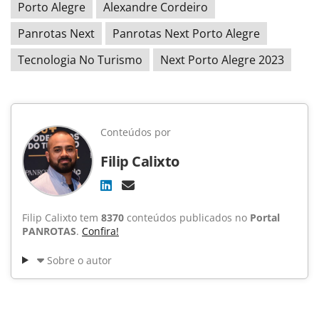
Porto Alegre
Alexandre Cordeiro
Panrotas Next
Panrotas Next Porto Alegre
Tecnologia No Turismo
Next Porto Alegre 2023
Conteúdos por
Filip Calixto
Filip Calixto tem
8370
conteúdos publicados no
Portal
PANROTAS
.
Confira!
Sobre o autor