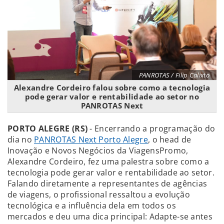
PANROTAS / Filip Calixto
Alexandre Cordeiro falou sobre como a tecnologia
pode gerar valor e rentabilidade ao setor no
PANROTAS Next
PORTO ALEGRE (RS)
- Encerrando a programação do
dia no
PANROTAS Next Porto Alegre
, o head de
Inovação e Novos Negócios da ViagensPromo,
Alexandre Cordeiro, fez uma palestra sobre como a
tecnologia pode gerar valor e rentabilidade ao setor.
Falando diretamente a representantes de agências
de viagens, o profissional ressaltou a evolução
tecnológica e a influência dela em todos os
mercados e deu uma dica principal: Adapte-se antes