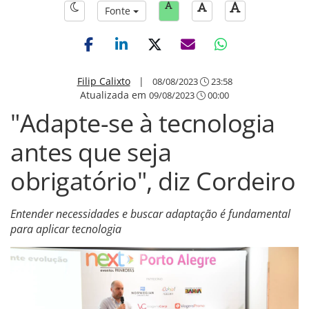
Fonte
Filip Calixto
|
08/08/2023
23:58
Atualizada em
09/08/2023
00:00
"Adapte-se à tecnologia
antes que seja
obrigatório", diz Cordeiro
Entender necessidades e buscar adaptação é fundamental
para aplicar tecnologia