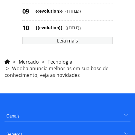
{{evolution}}
{{TITLE}}
{{evolution}}
{{TITLE}}
Leia mais
Mercado
Tecnologia
Wooba anuncia melhorias em sua base de
conhecimento; veja as novidades
Canais
Serviços