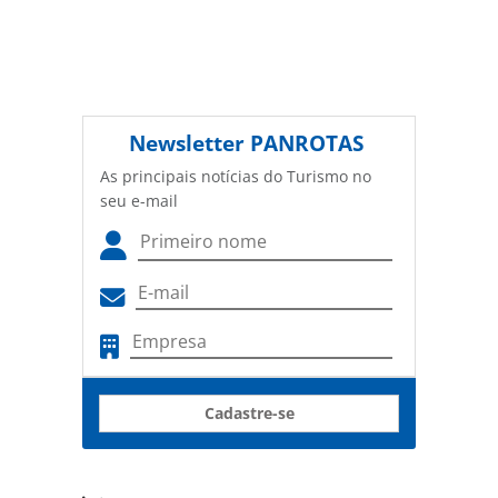
Newsletter
PANROTAS
As principais notícias do Turismo no
seu e-mail
Cadastre-se