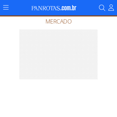
Menu
Principal
MERCADO