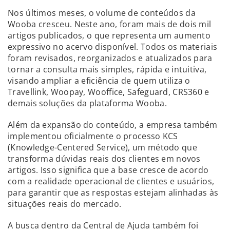
Nos últimos meses, o volume de conteúdos da
Wooba cresceu. Neste ano, foram mais de dois mil
artigos publicados, o que representa um aumento
expressivo no acervo disponível. Todos os materiais
foram revisados, reorganizados e atualizados para
tornar a consulta mais simples, rápida e intuitiva,
visando ampliar a eficiência de quem utiliza o
Travellink, Woopay, Wooffice, Safeguard, CRS360 e
demais soluções da plataforma Wooba.
Além da expansão do conteúdo, a empresa também
implementou oficialmente o processo KCS
(Knowledge-Centered Service), um método que
transforma dúvidas reais dos clientes em novos
artigos. Isso significa que a base cresce de acordo
com a realidade operacional de clientes e usuários,
para garantir que as respostas estejam alinhadas às
situações reais do mercado.
A busca dentro da Central de Ajuda também foi