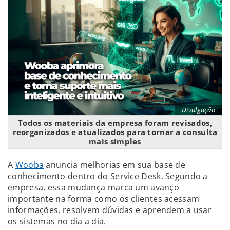
Divulgação
Todos os materiais da empresa foram revisados,
reorganizados e atualizados para tornar a consulta
mais simples
A
Wooba
anuncia melhorias em sua base de
conhecimento dentro do Service Desk. Segundo a
empresa, essa mudança marca um avanço
importante na forma como os clientes acessam
informações, resolvem dúvidas e aprendem a usar
os sistemas no dia a dia.