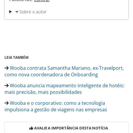
Sobre o autor
LEIA TAMBÉM
Wooba contrata Samantha Mariano, ex-Travelport,
como nova coordenadora de Onboarding
Wooba anuncia mapeamento inteligente de hotéis:
mais precisão, mais possibilidades
Wooba e o corporativo: como a tecnologia
impulsiona a gestão de viagens nas empresas
AVALIE A IMPORTÂNCIA DESTA NOTÍCIA